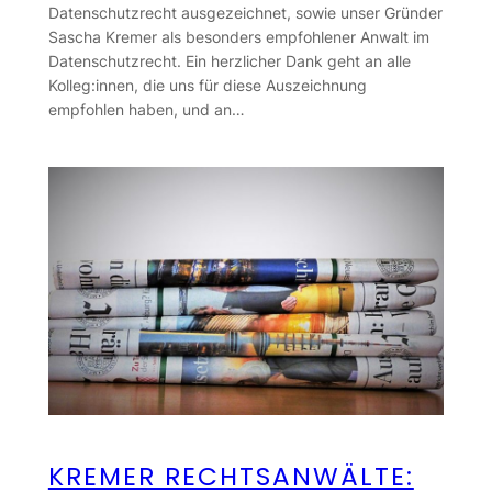
Datenschutzrecht ausgezeichnet, sowie unser Gründer
Sascha Kremer als besonders empfohlener Anwalt im
Datenschutzrecht. Ein herzlicher Dank geht an alle
Kolleg:innen, die uns für diese Auszeichnung
empfohlen haben, und an…
KREMER RECHTSANWÄLTE: