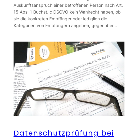
Auskunftsanspruch einer betroffenen Person nach Art.
15 Abs. 1 Buchst. c DSGVO kein Wahlrecht haben, ob
sie die konkreten Empfänger oder lediglich die
Kategorien von Empfängern angeben, gegenüber…
Datenschutzprüfung bei