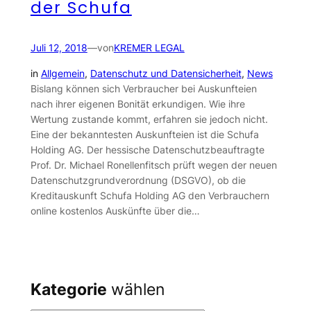
der Schufa
Juli 12, 2018
—
von
KREMER LEGAL
in
Allgemein
, 
Datenschutz und Datensicherheit
, 
News
Bislang können sich Verbraucher bei Auskunfteien
nach ihrer eigenen Bonität erkundigen. Wie ihre
Wertung zustande kommt, erfahren sie jedoch nicht.
Eine der bekanntesten Auskunfteien ist die Schufa
Holding AG. Der hessische Datenschutzbeauftragte
Prof. Dr. Michael Ronellenfitsch prüft wegen der neuen
Datenschutzgrundverordnung (DSGVO), ob die
Kreditauskunft Schufa Holding AG den Verbrauchern
online kostenlos Auskünfte über die…
Kategorie
wählen