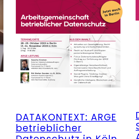
DATAKONTEXT: ARGE
betrieblicher
Datenschutz in Köln