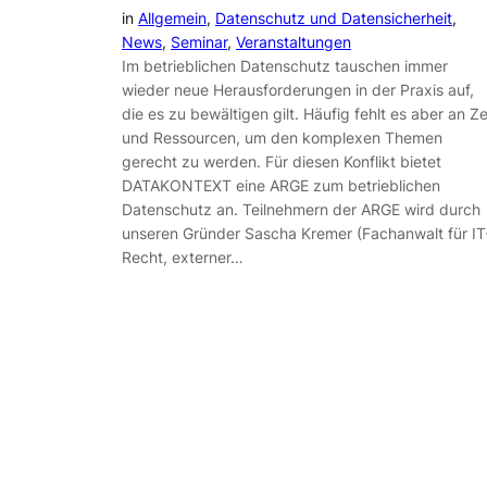
in
Allgemein
, 
Datenschutz und Datensicherheit
, 
News
, 
Seminar
, 
Veranstaltungen
Im betrieblichen Datenschutz tauschen immer
wieder neue Herausforderungen in der Praxis auf,
die es zu bewältigen gilt. Häufig fehlt es aber an Ze
und Ressourcen, um den komplexen Themen
gerecht zu werden. Für diesen Konflikt bietet
DATAKONTEXT eine ARGE zum betrieblichen
Datenschutz an. Teilnehmern der ARGE wird durch
unseren Gründer Sascha Kremer (Fachanwalt für IT
Recht, externer…