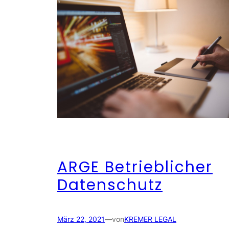
ARGE Betrieblicher
Datenschutz
März 22, 2021
—
von
KREMER LEGAL