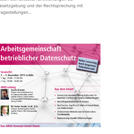
esetzgebung und der Rechtsprechung mit
ragestellungen…