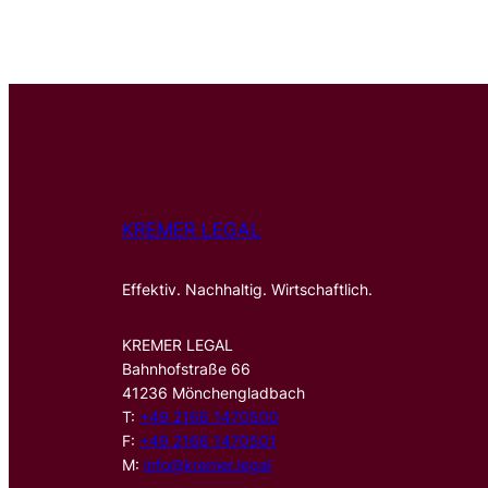
KREMER LEGAL
Effektiv. Nachhaltig. Wirtschaftlich.
KREMER LEGAL
Bahnhofstraße 66
41236 Mönchengladbach
T:
+49 2166 1470500
F:
+49 2166 1470501
M:
info@kremer.legal