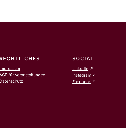
RECHTLICHES
SOCIAL
Impressum
LinkedIn
AGB für Veranstaltungen
Instagram
Datenschutz
Facebook