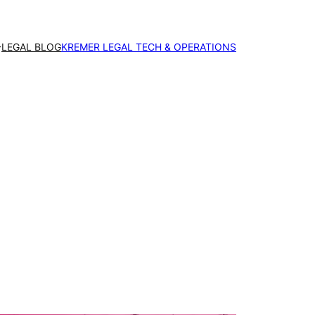
LEGAL BLOG
KREMER LEGAL TECH & OPERATIONS