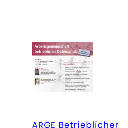
ARGE Betrieblicher