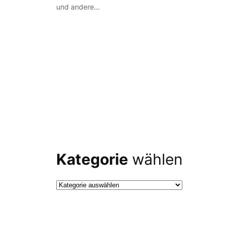
und andere…
Kategorie
wählen