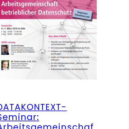
DATAKONTEXT-
Seminar:
Arbeitsgemeinschaf