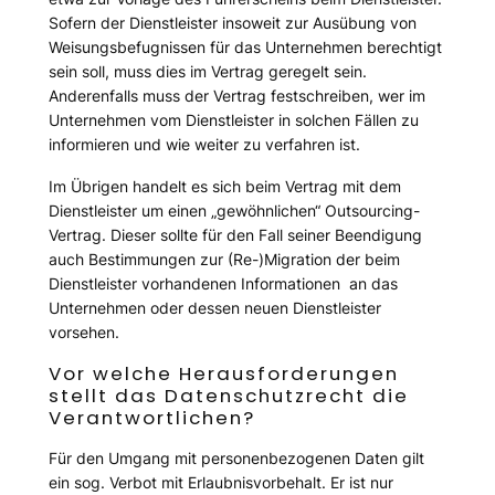
Sofern der Dienstleister insoweit zur Ausübung von
Weisungsbefugnissen für das Unternehmen berechtigt
sein soll, muss dies im Vertrag geregelt sein.
Anderenfalls muss der Vertrag festschreiben, wer im
Unternehmen vom Dienstleister in solchen Fällen zu
informieren und wie weiter zu verfahren ist.
Im Übrigen handelt es sich beim Vertrag mit dem
Dienstleister um einen „gewöhnlichen“ Outsourcing-
Vertrag. Dieser sollte für den Fall seiner Beendigung
auch Bestimmungen zur (Re-)Migration der beim
Dienstleister vorhandenen Informationen an das
Unternehmen oder dessen neuen Dienstleister
vorsehen.
Vor welche Herausforderungen
stellt das Datenschutzrecht die
Verantwortlichen?
Für den Umgang mit personenbezogenen Daten gilt
ein sog. Verbot mit Erlaubnisvorbehalt. Er ist nur