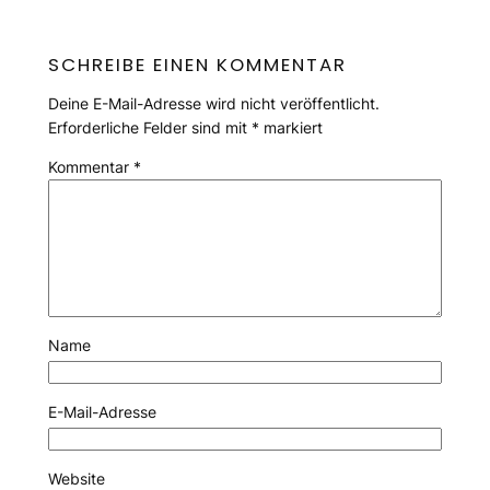
SCHREIBE EINEN KOMMENTAR
Deine E-Mail-Adresse wird nicht veröffentlicht.
Erforderliche Felder sind mit
*
markiert
Kommentar
*
Name
E-Mail-Adresse
Website