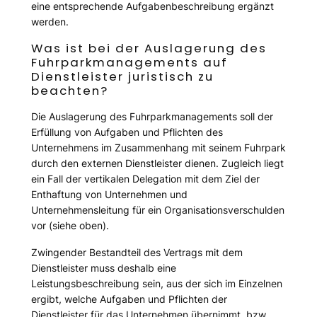
eine entsprechende Aufgabenbeschreibung ergänzt
werden.
Was ist bei der Auslagerung des
Fuhrparkmanagements auf
Dienstleister juristisch zu
beachten?
Die Auslagerung des Fuhrparkmanagements soll der
Erfüllung von Aufgaben und Pflichten des
Unternehmens im Zusammenhang mit seinem Fuhrpark
durch den externen Dienstleister dienen. Zugleich liegt
ein Fall der vertikalen Delegation mit dem Ziel der
Enthaftung von Unternehmen und
Unternehmensleitung für ein Organisationsverschulden
vor (siehe oben).
Zwingender Bestandteil des Vertrags mit dem
Dienstleister muss deshalb eine
Leistungsbeschreibung sein, aus der sich im Einzelnen
ergibt, welche Aufgaben und Pflichten der
Dienstleister für das Unternehmen übernimmt, bzw.