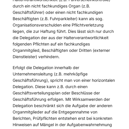
durch ein nicht fachkundiges Organ (z.B.
Geschäftsführer) oder einen nicht fachkundigen
Beschäftigten (z.B. Fuhrparkleiter) kann als sog.
Organisationsverschulden eine Pflichtverletzung
liegen, die zur Haftung führt. Dies lässt sich nur durch
die Delegation der aus der Halterverantwortlichkeit
folgenden Pflichten auf ein fachkundiges
Organmitglied, Beschäftigten oder Dritten (externer
Dienstleister) verhindern.
Erfolgt die Delegation innerhalb der
Unternehmensleitung (z.B. mehrköpfige
Geschäftsführung), spricht man von einer horizontalen
Delegation. Diese kann z.B. durch einen
Geschäftsverteilungsplan oder Beschlüsse der
Geschäftsführung erfolgen. Mit Wirksamwerden der
Delegation beschränkt sich die Aufgabe der anderen
Organmitglieder auf die Entgegennahme von
Berichten, Prüfpflichten entstehen erst bei konkreten
Hinweisen auf Mängel in der Aufgabenwahrnehmung