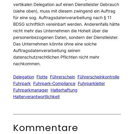
vertikalen Delegation auf einen Dienstleister Gebrauch
(siehe oben), muss mit diesem zwingend ein Auftrag
für eine sog. Auftragsdatenverarbeitung nach § 11
BDSG schriftlich vereinbart werden. Anderenfalls hätte
nicht mehr das Unternehmen die Hoheit über die
personenbezogenen Daten, sondern der Dienstleister.
Das Unternehmen könnte ohne eine solche
Auftragsdatenverarbeitung seinen
datenschutzrechtlichen Pflichten nicht mehr
nachkommen.
Delegation
Flotte
Führerschein
Führerscheinkontrolle
Fuhrpark
Fuhrpark-Compliance
Fuhrparkleiter
Fuhrparkmanager
Halterhaftung
Halterverantwortlichkeit
Kommentare