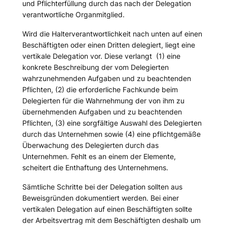
und Pflichterfüllung durch das nach der Delegation
verantwortliche Organmitglied.
Wird die Halterverantwortlichkeit nach unten auf einen
Beschäftigten oder einen Dritten delegiert, liegt eine
vertikale Delegation vor. Diese verlangt (1) eine
konkrete Beschreibung der vom Delegierten
wahrzunehmenden Aufgaben und zu beachtenden
Pflichten, (2) die erforderliche Fachkunde beim
Delegierten für die Wahrnehmung der von ihm zu
übernehmenden Aufgaben und zu beachtenden
Pflichten, (3) eine sorgfältige Auswahl des Delegierten
durch das Unternehmen sowie (4) eine pflichtgemäße
Überwachung des Delegierten durch das
Unternehmen. Fehlt es an einem der Elemente,
scheitert die Enthaftung des Unternehmens.
Sämtliche Schritte bei der Delegation sollten aus
Beweisgründen dokumentiert werden. Bei einer
vertikalen Delegation auf einen Beschäftigten sollte
der Arbeitsvertrag mit dem Beschäftigten deshalb um