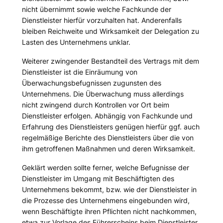
nicht übernimmt sowie welche Fachkunde der
Dienstleister hierfür vorzuhalten hat. Anderenfalls
bleiben Reichweite und Wirksamkeit der Delegation zu
Lasten des Unternehmens unklar.
Weiterer zwingender Bestandteil des Vertrags mit dem
Dienstleister ist die Einräumung von
Überwachungsbefugnissen zugunsten des
Unternehmens. Die Überwachung muss allerdings
nicht zwingend durch Kontrollen vor Ort beim
Dienstleister erfolgen. Abhängig von Fachkunde und
Erfahrung des Dienstleisters genügen hierfür ggf. auch
regelmäßige Berichte des Dienstleisters über die von
ihm getroffenen Maßnahmen und deren Wirksamkeit.
Geklärt werden sollte ferner, welche Befugnisse der
Dienstleister im Umgang mit Beschäftigten des
Unternehmens bekommt, bzw. wie der Dienstleister in
die Prozesse des Unternehmens eingebunden wird,
wenn Beschäftigte ihren Pflichten nicht nachkommen,
etwa zur Vorlage des Führerscheins beim Dienstleister.