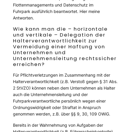
Flottenmanagements und Datenschutz im
Fuhrpark ausführlich beantwortet. Hier meine
Antworten.
Wie kann man die – horizontale
und vertikale – Delegation der
Halterverantwortlichkeit zur
Vermeidung einer Haftung von
Unternehmen und
Unternehmensleitung rechtssicher
erreichen?
Für Pflichtverletzungen im Zusammenhang mit der
Halterverantwortlichkeit (z.B. Verstoß gegen § 31 Abs.
2 StVZO) können neben dem Unternehmen als Halter
auch die Unternehmensleitung und der
Fuhrparkverantwortliche persönlich wegen einer
Ordnungswidrigkeit oder Straftat in Anspruch
genommen werden, z.B. über §§ 9, 30, 109 OWiG.
Bereits in der Wahrnehmung von Aufgaben der
Halterverantwortlichkeit (z.B. Führerscheinkontrolle)