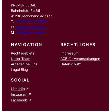
KREMER LEGAL
Bahnhofstraße 66
41236 Mönchengladbach
T:
+49 2166 1470500
F:
+49 2166 1470501
M:
info@kremer.legal
NAVIGATION
RECHTLICHES
Rechtsgebiete
Impressum
Unser Team
AGB für Veranstaltungen
Arbeiten bei uns
Datenschutz
Legal Blog
SOCIAL
LinkedIn
Instagram
Facebook