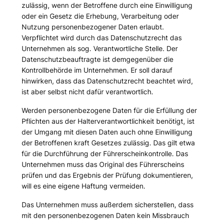
zulässig, wenn der Betroffene durch eine Einwilligung
oder ein Gesetz die Erhebung, Verarbeitung oder
Nutzung personenbezogener Daten erlaubt.
Verpflichtet wird durch das Datenschutzrecht das
Unternehmen als sog. Verantwortliche Stelle. Der
Datenschutzbeauftragte ist demgegenüber die
Kontrollbehörde im Unternehmen. Er soll darauf
hinwirken, dass das Datenschutzrecht beachtet wird,
ist aber selbst nicht dafür verantwortlich.
Werden personenbezogene Daten für die Erfüllung der
Pflichten aus der Halterverantwortlichkeit benötigt, ist
der Umgang mit diesen Daten auch ohne Einwilligung
der Betroffenen kraft Gesetzes zulässig. Das gilt etwa
für die Durchführung der Führerscheinkontrolle. Das
Unternehmen muss das Original des Führerscheins
prüfen und das Ergebnis der Prüfung dokumentieren,
will es eine eigene Haftung vermeiden.
Das Unternehmen muss außerdem sicherstellen, dass
mit den personenbezogenen Daten kein Missbrauch