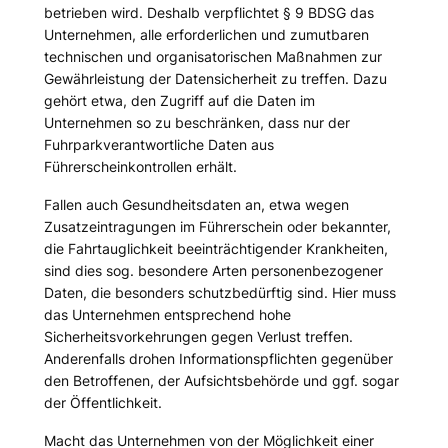
betrieben wird. Deshalb verpflichtet § 9 BDSG das
Unternehmen, alle erforderlichen und zumutbaren
technischen und organisatorischen Maßnahmen zur
Gewährleistung der Datensicherheit zu treffen. Dazu
gehört etwa, den Zugriff auf die Daten im
Unternehmen so zu beschränken, dass nur der
Fuhrparkverantwortliche Daten aus
Führerscheinkontrollen erhält.
Fallen auch Gesundheitsdaten an, etwa wegen
Zusatzeintragungen im Führerschein oder bekannter,
die Fahrtauglichkeit beeinträchtigender Krankheiten,
sind dies sog. besondere Arten personenbezogener
Daten, die besonders schutzbedürftig sind. Hier muss
das Unternehmen entsprechend hohe
Sicherheitsvorkehrungen gegen Verlust treffen.
Anderenfalls drohen Informationspflichten gegenüber
den Betroffenen, der Aufsichtsbehörde und ggf. sogar
der Öffentlichkeit.
Macht das Unternehmen von der Möglichkeit einer