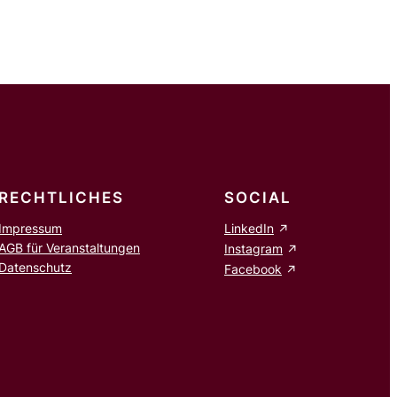
RECHTLICHES
SOCIAL
Impressum
LinkedIn
AGB für Veranstaltungen
Instagram
Datenschutz
Facebook