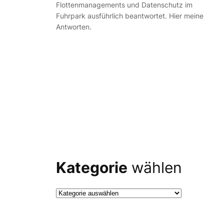
Flottenmanagements und Datenschutz im
Fuhrpark ausführlich beantwortet. Hier meine
Antworten.
Kategorie
wählen