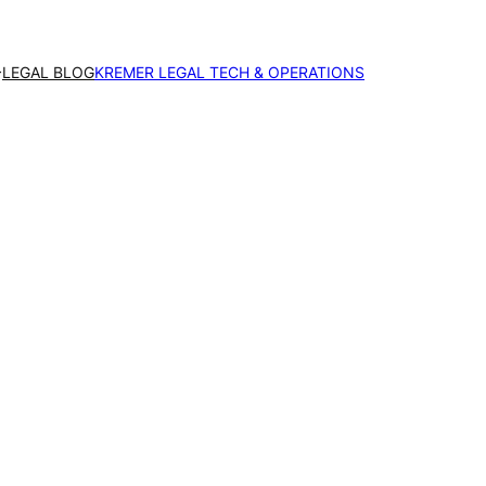
LEGAL BLOG
KREMER LEGAL TECH & OPERATIONS