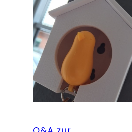
Q&A zur