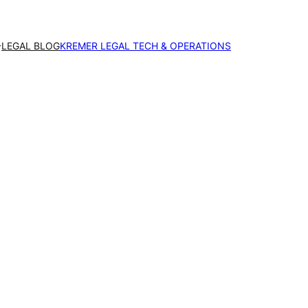
LEGAL BLOG
KREMER LEGAL TECH & OPERATIONS