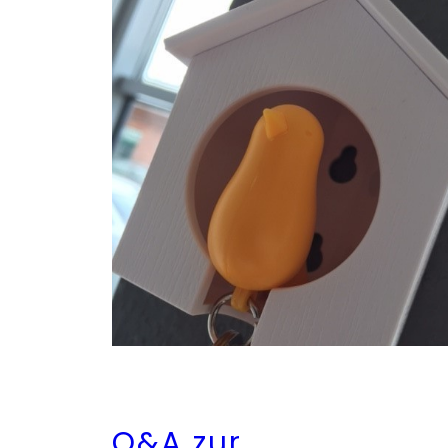
Q&A zur