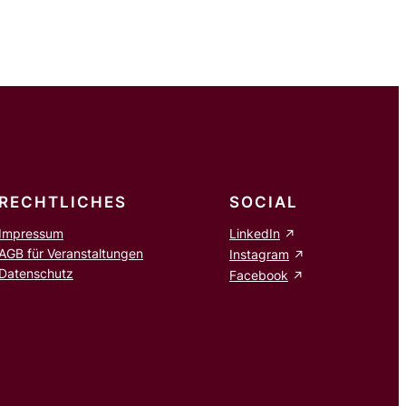
RECHTLICHES
SOCIAL
Impressum
LinkedIn
AGB für Veranstaltungen
Instagram
Datenschutz
Facebook