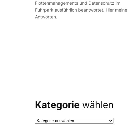
Flottenmanagements und Datenschutz im
Fuhrpark ausführlich beantwortet. Hier meine
Antworten.
Kategorie
wählen