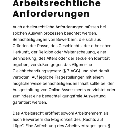
Arbeitsrechtliche
Anforderungen
Auch arbeitsrechtliche Anforderungen müssen bei
solchen Auswahlprozessen beachtet werden.
Benachteiligungen von Bewerbern, die sich aus
Gründen der Rasse, des Geschlechts, der ethnischen
Herkunft, der Religion oder Weltanschauung, einer
Behinderung, des Alters oder der sexuellen Identität
ergeben, verstoßen gegen das Allgemeine
Gleichbehandlungsgesetz (§ 7 AGG) und sind damit
verboten. Auf jegliche Fragestellungen mit einem
möglicherweise benachteiligenden Inhalt sollte bei der
Ausgestaltung von Online Assessments verzichtet oder
zumindest eine benachteiligungsfreie Auswertung
garantiert werden.
Das Arbeitsrecht eröffnet sowohl Arbeitnehmern als
auch Bewerbern die Möglichkeit des „Rechts auf
Lüge“. Eine Anfechtung des Arbeitsvertrages gem. §