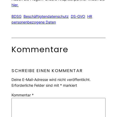
hier.
BDSG
Beschäftigtendatenschutz
DS-GVO
HR
personenbezogene Daten
Kommentare
SCHREIBE EINEN KOMMENTAR
Deine E-Mail-Adresse wird nicht veröffentlicht.
Erforderliche Felder sind mit
*
markiert
Kommentar
*