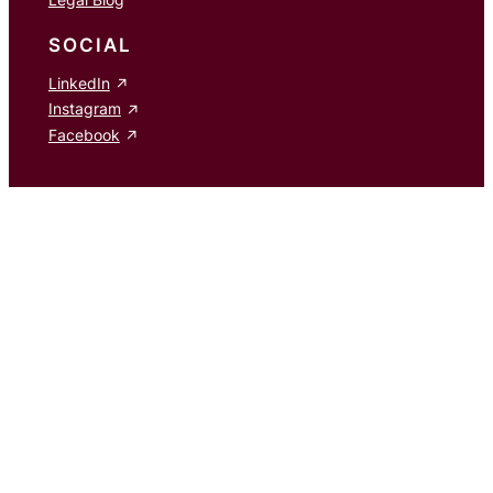
SOCIAL
LinkedIn
Instagram
Facebook