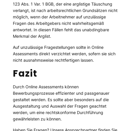
123 Abs. 1 Var. 1 BGB, der eine arglistige Täuschung
verlangt, ist nach arbeitsrechtlichen Grundsätzen nicht
möglich, wenn der Arbeitnehmer auf unzulässige
Fragen des Arbeitgebers nicht wahrheitsgemäß
antwortet. In diesen Fällen fehlt das unabdingbare
Merkmal der Arglist.
Auf unzulässige Fragestellungen sollte in Online
Assessments direkt verzichtet werden, sofern sie sich
nicht ausnahmsweise rechtfertigen lassen.
Fazit
Durch Online Assessments können
Bewerbungsprozesse effizienter und passgenauer
gestaltet werden. Es sollte aber besonders auf die
Ausgestaltung und Auswahl der Fragen geachtet
werden, um eine rechtskonforme Durchführung
gewährleisten zu können.
Haben Sie Fragen? Unsere Ansprechpartner finden Sie