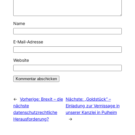
Name
E-Mail-Adresse
Website
←
Vorherige:
Brexit – die
Nächste:
„Goldstück“ –
nächste
Einladung zur Vernissage in
datenschutzrechtliche
unserer Kanzlei in Pulheim
Herausforderung?
→