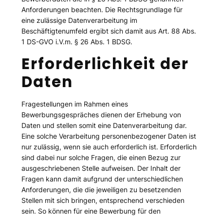
Anforderungen beachten. Die Rechtsgrundlage für
eine zulässige Datenverarbeitung im
Beschäftigtenumfeld ergibt sich damit aus Art. 88 Abs.
1 DS-GVO i.V.m. § 26 Abs. 1 BDSG.
Erforderlichkeit der
Daten
Fragestellungen im Rahmen eines
Bewerbungsgespräches dienen der Erhebung von
Daten und stellen somit eine Datenverarbeitung dar.
Eine solche Verarbeitung personenbezogener Daten ist
nur zulässig, wenn sie auch erforderlich ist. Erforderlich
sind dabei nur solche Fragen, die einen Bezug zur
ausgeschriebenen Stelle aufweisen. Der Inhalt der
Fragen kann damit aufgrund der unterschiedlichen
Anforderungen, die die jeweiligen zu besetzenden
Stellen mit sich bringen, entsprechend verschieden
sein. So können für eine Bewerbung für den