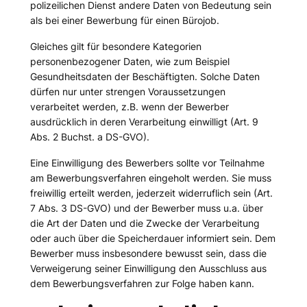
polizeilichen Dienst andere Daten von Bedeutung sein
als bei einer Bewerbung für einen Bürojob.
Gleiches gilt für besondere Kategorien
personenbezogener Daten, wie zum Beispiel
Gesundheitsdaten der Beschäftigten. Solche Daten
dürfen nur unter strengen Voraussetzungen
verarbeitet werden, z.B. wenn der Bewerber
ausdrücklich in deren Verarbeitung einwilligt (Art. 9
Abs. 2 Buchst. a DS-GVO).
Eine Einwilligung des Bewerbers sollte vor Teilnahme
am Bewerbungsverfahren eingeholt werden. Sie muss
freiwillig erteilt werden, jederzeit widerruflich sein (Art.
7 Abs. 3 DS-GVO) und der Bewerber muss u.a. über
die Art der Daten und die Zwecke der Verarbeitung
oder auch über die Speicherdauer informiert sein. Dem
Bewerber muss insbesondere bewusst sein, dass die
Verweigerung seiner Einwilligung den Ausschluss aus
dem Bewerbungsverfahren zur Folge haben kann.