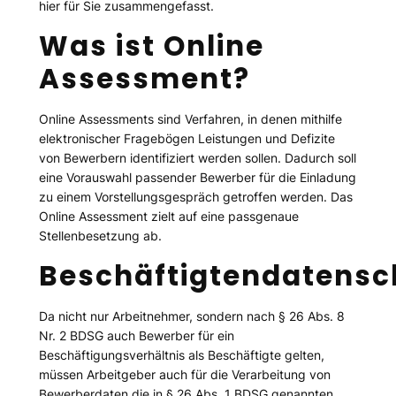
hier für Sie zusammengefasst.
Was ist On
line
Assessment?
Online Assessments sind Verfahren, in denen mithilfe
elektronischer Fragebögen Leistungen und Defizite
von Bewerbern identifiziert werden sollen. Dadurch soll
eine Vorauswahl passender Bewerber für die Einladung
zu einem Vorstellungsgespräch getroffen werden. Das
Online Assessment zielt auf eine passgenaue
Stellenbesetzung ab.
Beschäftigtendatensc
Da nicht nur Arbeitnehmer, sondern nach § 26 Abs. 8
Nr. 2 BDSG auch Bewerber für ein
Beschäftigungsverhältnis als Beschäftigte gelten,
müssen Arbeitgeber auch für die Verarbeitung von
Bewerberdaten die in § 26 Abs. 1 BDSG genannten