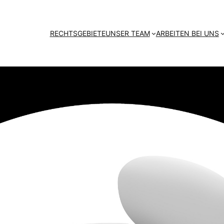
RECHTSGEBIETE
UNSER TEAM
ARBEITEN BEI UNS