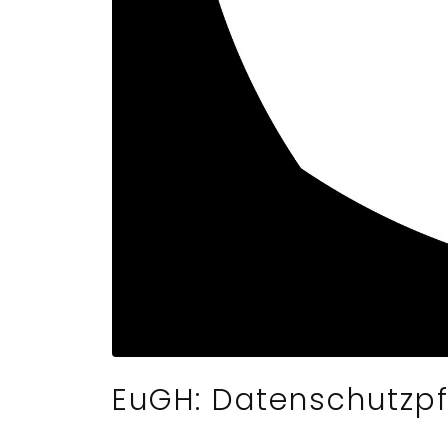
EuGH: Datenschutzpf