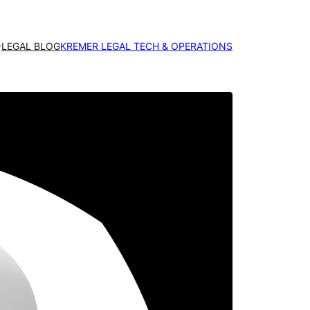
LEGAL BLOG
KREMER LEGAL TECH & OPERATIONS