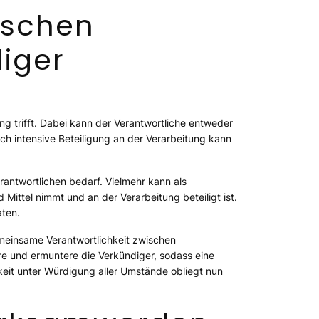
ischen
iger
ng trifft. Dabei kann der Verantwortliche entweder
ch intensive Beteiligung an der Verarbeitung kann
rantwortlichen bedarf. Vielmehr kann als
Mittel nimmt und an der Verarbeitung beteiligt ist.
ten.
meinsame Verantwortlichkeit zwischen
re und ermuntere die Verkündiger, sodass eine
eit unter Würdigung aller Umstände obliegt nun