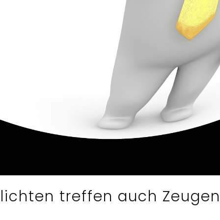
lichten treffen auch Zeuge