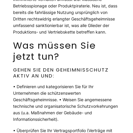
Betriebsspionage oder Produktpiraterie. Neu ist, dass
bereits die fahrlässige Nutzung ursprünglich von
Dritten rechtswidrig erlangter Geschäftsgeheimnisse
umfassend sanktionierbar ist, was alle Glieder der
Produktions- und Vertriebskette betreffen kann.
Was müssen Sie
jetzt tun?
GEHEN SIE DEN GEHEIMNISSCHUTZ
AKTIV AN UND:
• Definieren und kategorisieren Sie für Ihr
Unternehmen die schützenswerten
Geschäftsgeheimnisse. • Weisen Sie angemessene
technische und organisatorische Schutzvorkehrungen
aus (u.a. Maßnahmen der Gebäude- und
Informationssicherheit).
• Überprüfen Sie Ihr Vertragsportfolio (Verträge mit