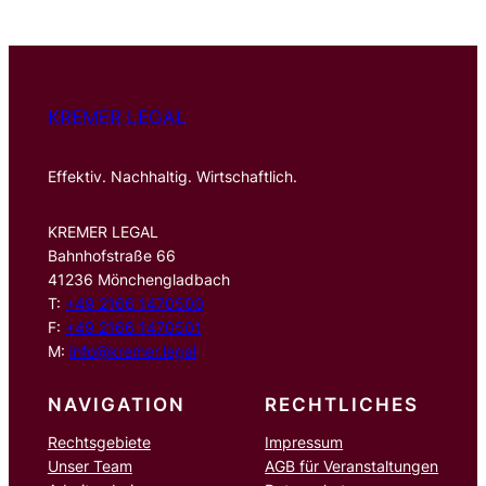
KREMER LEGAL
Effektiv. Nachhaltig. Wirtschaftlich.
KREMER LEGAL
Bahnhofstraße 66
41236 Mönchengladbach
T:
+49 2166 1470500
F:
+49 2166 1470501
M:
info@kremer.legal
NAVIGATION
RECHTLICHES
Rechtsgebiete
Impressum
Unser Team
AGB für Veranstaltungen