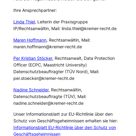
Ihre Ansprechpartner:
Linda Thiel
, Leiterin der Praxisgruppe
IP/Rechtsanwältin, Mail: linda.thiel@kremer-recht.de
Maren Hoffmann
, Rechtsanwältin, Mail:
maren.hoffmann@kremer-recht.de
Per Kristian Stöcker
, Rechtsanwalt, Data Protection
Officer (ECPC, Maastricht University)
Datenschutzbeauftragter (TÜV Nord), Mail:
per.stoecker@kremer-recht.de
Nadine Schneider
, Rechtsanwältin,
Datenschutzbeauftragte (TÜV), Mail:
nadine.schneider@kremer-recht.de
Unser Informationsblatt zur EU-Richtlinie über den
Schutz von Geschäftsgeheimnissen erhalten sie hier:
Informationsblatt EU-Richtlinie über den Schutz von
Geschäftsgeheimnissen