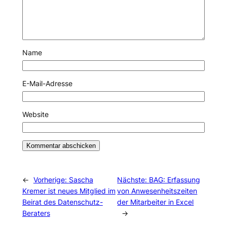
Name
E-Mail-Adresse
Website
←
Vorherige:
Sascha
Nächste:
BAG: Erfassung
Kremer ist neues Mitglied im
von Anwesenheitszeiten
Beirat des Datenschutz-
der Mitarbeiter in Excel
Beraters
→