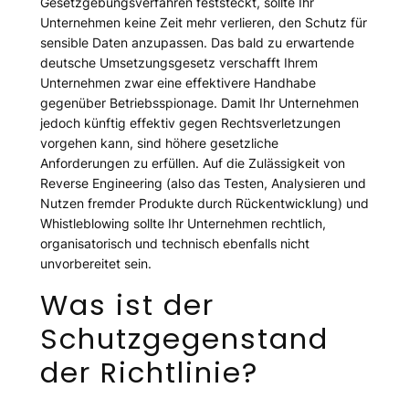
Gesetzgebungsverfahren feststeckt, sollte Ihr
Unternehmen keine Zeit mehr verlieren, den Schutz für
sensible Daten anzupassen. Das bald zu erwartende
deutsche Umsetzungsgesetz verschafft Ihrem
Unternehmen zwar eine effektivere Handhabe
gegenüber Betriebsspionage. Damit Ihr Unternehmen
jedoch künftig effektiv gegen Rechtsverletzungen
vorgehen kann, sind höhere gesetzliche
Anforderungen zu erfüllen. Auf die Zulässigkeit von
Reverse Engineering (also das Testen, Analysieren und
Nutzen fremder Produkte durch Rückentwicklung) und
Whistleblowing sollte Ihr Unternehmen rechtlich,
organisatorisch und technisch ebenfalls nicht
unvorbereitet sein.
Was ist der
Schutzgegenstand
der Richtlinie?