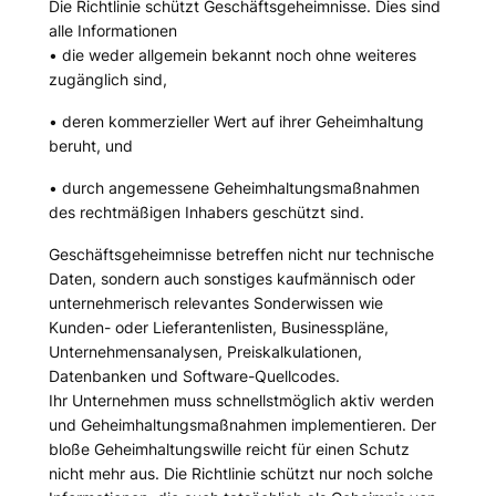
Die Richtlinie schützt Geschäftsgeheimnisse. Dies sind
alle Informationen
• die weder allgemein bekannt noch ohne weiteres
zugänglich sind,
• deren kommerzieller Wert auf ihrer Geheimhaltung
beruht, und
• durch angemessene Geheimhaltungsmaßnahmen
des rechtmäßigen Inhabers geschützt sind.
Geschäftsgeheimnisse betreffen nicht nur technische
Daten, sondern auch sonstiges kaufmännisch oder
unternehmerisch relevantes Sonderwissen wie
Kunden- oder Lieferantenlisten, Businesspläne,
Unternehmensanalysen, Preiskalkulationen,
Datenbanken und Software-Quellcodes.
Ihr Unternehmen muss schnellstmöglich aktiv werden
und Geheimhaltungsmaßnahmen implementieren. Der
bloße Geheimhaltungswille reicht für einen Schutz
nicht mehr aus. Die Richtlinie schützt nur noch solche