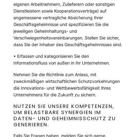
eigenen Arbeitnehmern, Zulieferern oder sonstigen
Dienstleistern sowie Kooperationsverträge) auf
angemessene vertragliche Absicherung Ihrer
Geschäftsgeheimnisse und spezifizieren Sie die
jeweiligen Geheimhaltungs- und
Verschwiegenheitsvereinbarungen. Stellen Sie sicher,
dass Sie der Inhaber des Geschäftsgeheimnisses sind.
• Erfassen und kategorisieren Sie den
Informationsfluss von außen in Ihr Unternehmen.
Nehmen Sie die Richtlinie zum Anlass, mit
zweckmäßigen wirtschaftlichen Schutzvorkehrungen
die Innovations- und Wettbewerbsfähigkeit Ihres
Unternehmens für die Zukunft zu sichern.
NUTZEN SIE UNSERE KOMPETENZEN,
UM BELASTBARE SYNERGIEN IM
DATEN- UND GEHEIMNISSCHUTZ ZU
GENERIEREN.
Falls Sie Fragen haben, melden Sie sich gerne.