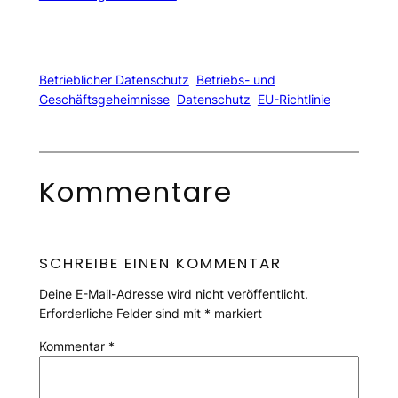
Betrieblicher Datenschutz
Betriebs- und
Geschäftsgeheimnisse
Datenschutz
EU-Richtlinie
Kommentare
SCHREIBE EINEN KOMMENTAR
Deine E-Mail-Adresse wird nicht veröffentlicht.
Erforderliche Felder sind mit
*
markiert
Kommentar
*