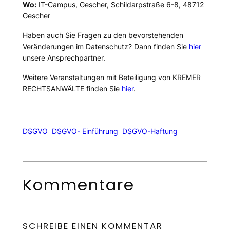
Wo:
IT-Campus, Gescher, Schildarpstraße 6-8, 48712
Gescher
Haben auch Sie Fragen zu den bevorstehenden
Veränderungen im Datenschutz? Dann finden Sie
hier
unsere Ansprechpartner.
Weitere Veranstaltungen mit Beteiligung von KREMER
RECHTSANWÄLTE finden Sie
hier
.
DSGVO
DSGVO- Einführung
DSGVO-Haftung
Kommentare
SCHREIBE EINEN KOMMENTAR