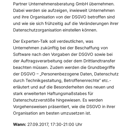
Partner Unternehmensberatung GmbH übernehmen.
Dabei werden sie aufzeigen, inwieweit Unternehmen
und ihre Organisation von der DSGVO betroffen sind
und wie sie sich frühzeitig auf die Veränderungen ihrer
Datenschutzorganisation einstellen können.
Der Experten-Talk soll verdeutlichen, was
Unternehmen zukünftig bei der Beschaffung von
Software nach den Vorgaben der DSGVO sowie bei
der Auftragsverarbeitung oder dem Drittlandtransfer
beachten müssen. Zudem werden die Grundbegriffe
der DSGVO – „Personenbezogene Daten, Datenschutz
durch Technikgestaltung, Betroffenenrechte“ etc.-
erläutert und auf die Besonderheiten des neuen und
stark erweiterten Haftungsmaßstabes für
Datenschutzverstöße hingewiesen. Es werden
Vorgehensweisen präsentiert, wie die DSGVO in ihrer
Organisation am besten umzusetzen ist.
Wann:
27.09.2017, 17:30-21:00 Uhr