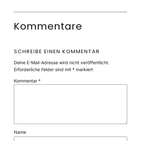
Kommentare
SCHREIBE EINEN KOMMENTAR
Deine E-Mail-Adresse wird nicht veröffentlicht.
Erforderliche Felder sind mit
*
markiert
Kommentar
*
Name