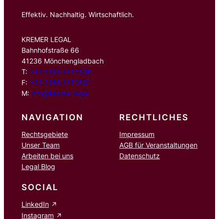
Effektiv. Nachhaltig. Wirtschaftlich.
KREMER LEGAL
Bahnhofstraße 66
41236 Mönchengladbach
T:
+49 2166 1470500
F:
+49 2166 1470501
M:
info@kremer.legal
NAVIGATION
RECHTLICHES
Rechtsgebiete
Impressum
Unser Team
AGB für Veranstaltungen
Arbeiten bei uns
Datenschutz
Legal Blog
SOCIAL
LinkedIn
Instagram