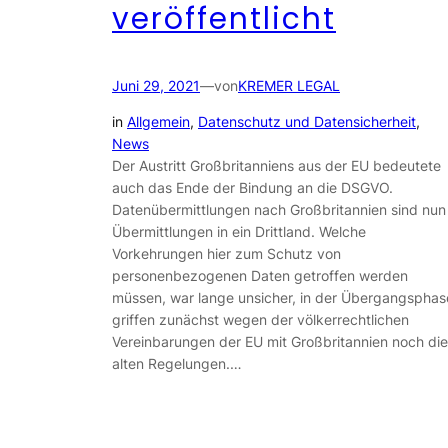
veröffentlicht
Juni 29, 2021
—
von
KREMER LEGAL
in
Allgemein
, 
Datenschutz und Datensicherheit
, 
News
Der Austritt Großbritanniens aus der EU bedeutete
auch das Ende der Bindung an die DSGVO.
Datenübermittlungen nach Großbritannien sind nun
Übermittlungen in ein Drittland. Welche
Vorkehrungen hier zum Schutz von
personenbezogenen Daten getroffen werden
müssen, war lange unsicher, in der Übergangsphas
griffen zunächst wegen der völkerrechtlichen
Vereinbarungen der EU mit Großbritannien noch die
alten Regelungen.…