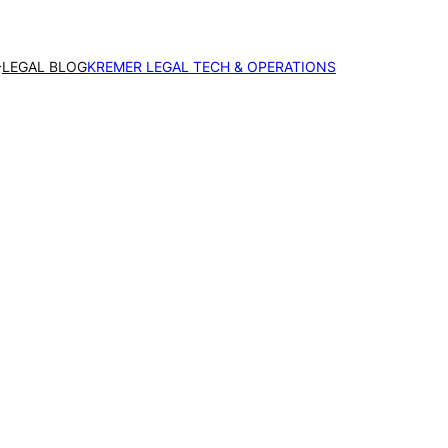
LEGAL BLOG
KREMER LEGAL TECH & OPERATIONS