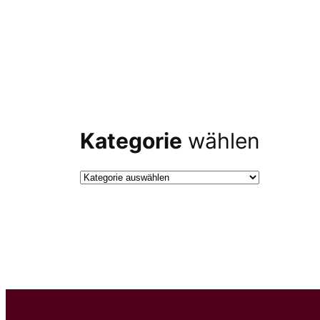
Kategorie
wählen