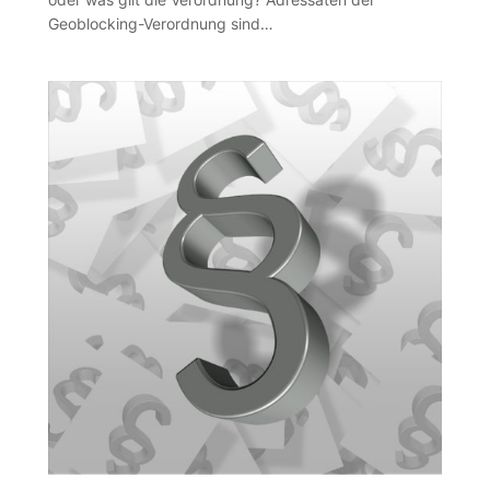
Geoblocking-Verordnung sind…