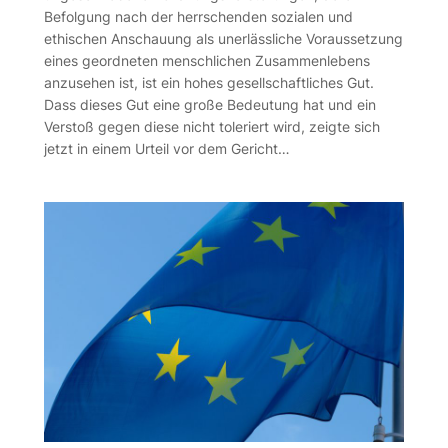
Befolgung nach der herrschenden sozialen und
ethischen Anschauung als unerlässliche Voraussetzung
eines geordneten menschlichen Zusammenlebens
anzusehen ist, ist ein hohes gesellschaftliches Gut.
Dass dieses Gut eine große Bedeutung hat und ein
Verstoß gegen diese nicht toleriert wird, zeigte sich
jetzt in einem Urteil vor dem Gericht…