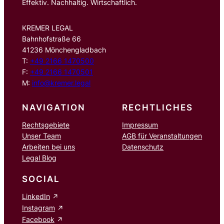
Effektiv. Nachhaltig. Wirtschaftlich.
KREMER LEGAL
Bahnhofstraße 66
41236 Mönchengladbach
T:
+49 2166 1470500
F:
+49 2166 1470501
M:
info@kremer.legal
NAVIGATION
RECHTLICHES
Rechtsgebiete
Impressum
Unser Team
AGB für Veranstaltungen
Arbeiten bei uns
Datenschutz
Legal Blog
SOCIAL
LinkedIn
Instagram
Facebook