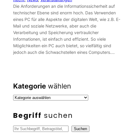
Die Anforderungen an die Informationssicherheit auf
technischer Ebene sind enorm hoch. Das Verwenden
eines PC für alle Aspekte der digitalen Welt, wie z.B. E-
Mail und soziale Netzwerke, aber auch die
Verarbeitung und Speicherung vertraulicher
Informationen, ist einfach und effizient. So viele
Möglichkeiten ein PC auch bietet, so vielfältig sind
jedoch auch die Schwachstellen eines Computers.…
Kategorie
wählen
Begriff
suchen
S
Suchen