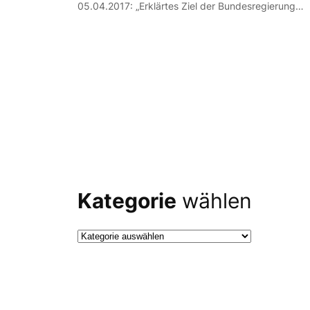
05.04.2017: „Erklärtes Ziel der Bundesregierung…
Kategorie
wählen