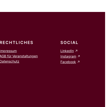
RECHTLICHES
SOCIAL
Impressum
LinkedIn
AGB für Veranstaltungen
Instagram
Datenschutz
Facebook