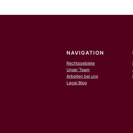
n
NAVIGATION
Rechtsgebiete
Unser Team
Arbeiten bei uns
Legal Blog