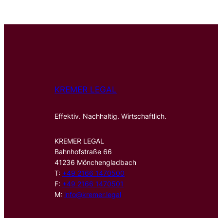
KREMER LEGAL
Effektiv. Nachhaltig. Wirtschaftlich.
KREMER LEGAL
Bahnhofstraße 66
41236 Mönchengladbach
T:
+49 2166 1470500
F:
+49 2166 1470501
M:
info@kremer.legal