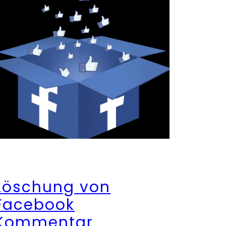
Löschung von
Facebook
Kommentar