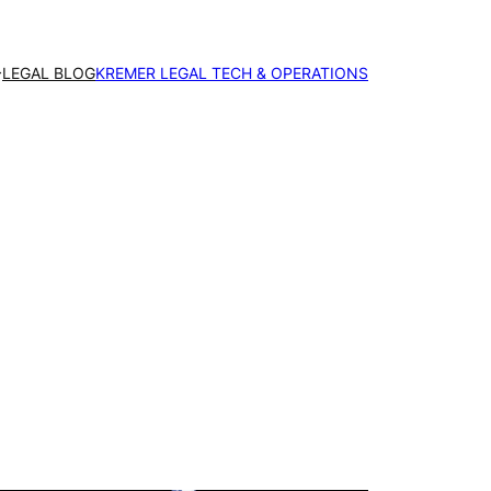
LEGAL BLOG
KREMER LEGAL TECH & OPERATIONS