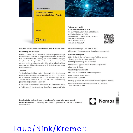
Laue/Nink/Kremer: