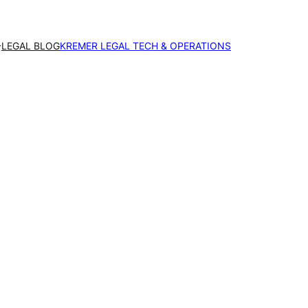
LEGAL BLOG
KREMER LEGAL TECH & OPERATIONS