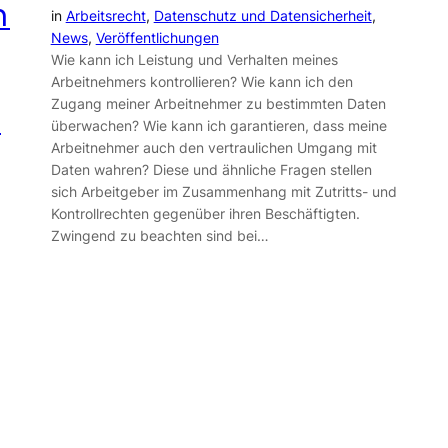
n
in
Arbeitsrecht
, 
Datenschutz und Datensicherheit
, 
News
, 
Veröffentlichungen
Wie kann ich Leistung und Verhalten meines
Arbeitnehmers kontrollieren? Wie kann ich den
Zugang meiner Arbeitnehmer zu bestimmten Daten
n
überwachen? Wie kann ich garantieren, dass meine
Arbeitnehmer auch den vertraulichen Umgang mit
Daten wahren? Diese und ähnliche Fragen stellen
sich Arbeitgeber im Zusammenhang mit Zutritts- und
Kontrollrechten gegenüber ihren Beschäftigten.
Zwingend zu beachten sind bei…