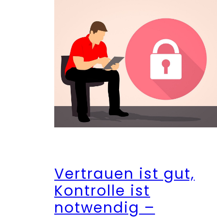
Vertrauen ist gut,
Kontrolle ist
notwendig –