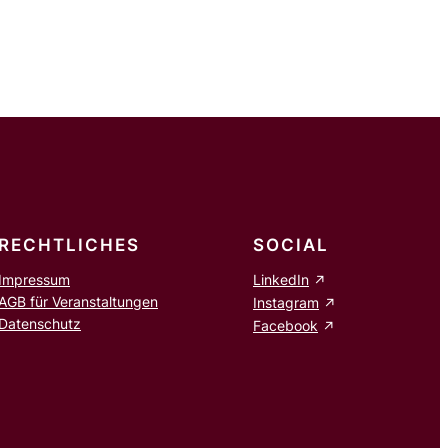
RECHTLICHES
SOCIAL
Impressum
LinkedIn
AGB für Veranstaltungen
Instagram
Datenschutz
Facebook