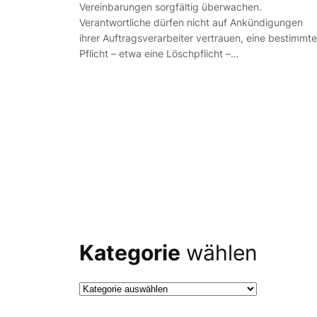
Vereinbarungen sorgfältig überwachen.
Verantwortliche dürfen nicht auf Ankündigungen
ihrer Auftragsverarbeiter vertrauen, eine bestimmte
Pflicht – etwa eine Löschpflicht –…
Kategorie
wählen