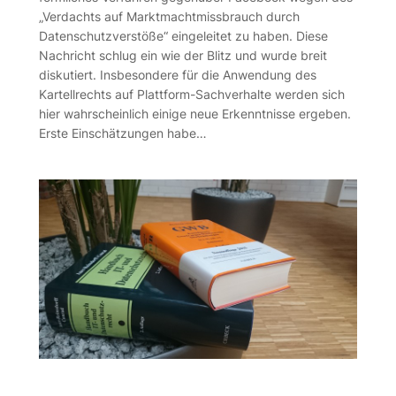
„Verdachts auf Marktmachtmissbrauch durch
Datenschutzverstöße“ eingeleitet zu haben. Diese
Nachricht schlug ein wie der Blitz und wurde breit
diskutiert. Insbesondere für die Anwendung des
Kartellrechts auf Plattform-Sachverhalte werden sich
hier wahrscheinlich einige neue Erkenntnisse ergeben.
Erste Einschätzungen habe…