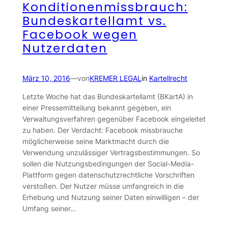
Konditionenmissbrauch:
Bundeskartellamt vs.
Facebook wegen
Nutzerdaten
März 10, 2016
—
von
KREMER LEGAL
in
Kartellrecht
Letzte Woche hat das Bundeskartellamt (BKartA) in
einer Pressemitteilung bekannt gegeben, ein
Verwaltungsverfahren gegenüber Facebook eingeleitet
zu haben. Der Verdacht: Facebook missbrauche
möglicherweise seine Marktmacht durch die
Verwendung unzulässiger Vertragsbestimmungen. So
sollen die Nutzungsbedingungen der Social-Media-
Plattform gegen datenschutzrechtliche Vorschriften
verstoßen. Der Nutzer müsse umfangreich in die
Erhebung und Nutzung seiner Daten einwilligen – der
Umfang seiner…