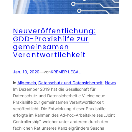
Neuveröffentlichung:
GDD-Praxishilfe zur
gemeinsamen
Verantwortlichkeit
Jan. 10, 2020
—
von
KREMER LEGAL
in
Allgemein
, 
Datenschutz und Datensicherheit
, 
News
Im Dezember 2019 hat die Gesellschaft für
Datenschutz und Datensicherheit e.V. eine neue
Praxishilfe zur gemeinsamen Verantwortlichkeit
veröffentlicht. Die Entwicklung dieser Praxishilfe
erfolgte im Rahmen des Ad-hoc-Arbeitskreises „Joint
Controllership“, welcher unter anderem durch den
fachlichen Rat unseres Kanzleigründers Sascha