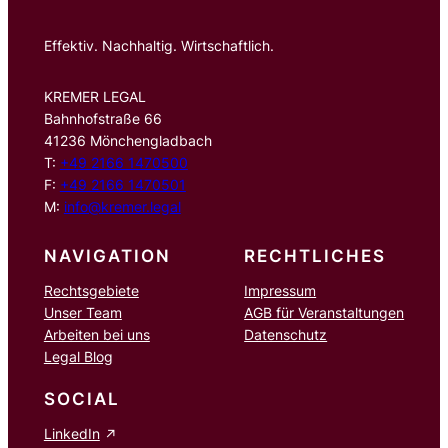
Effektiv. Nachhaltig. Wirtschaftlich.
KREMER LEGAL
Bahnhofstraße 66
41236 Mönchengladbach
T:
+49 2166 1470500
F:
+49 2166 1470501
M:
info@kremer.legal
NAVIGATION
RECHTLICHES
Rechtsgebiete
Impressum
Unser Team
AGB für Veranstaltungen
Arbeiten bei uns
Datenschutz
Legal Blog
SOCIAL
LinkedIn