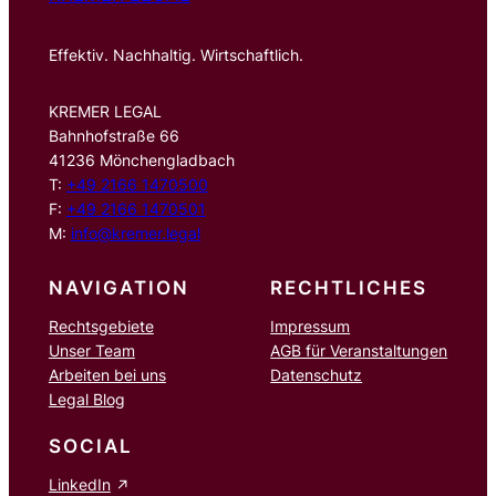
Effektiv. Nachhaltig. Wirtschaftlich.
KREMER LEGAL
Bahnhofstraße 66
41236 Mönchengladbach
T:
+49 2166 1470500
F:
+49 2166 1470501
M:
info@kremer.legal
NAVIGATION
RECHTLICHES
Rechtsgebiete
Impressum
Unser Team
AGB für Veranstaltungen
Arbeiten bei uns
Datenschutz
Legal Blog
SOCIAL
LinkedIn