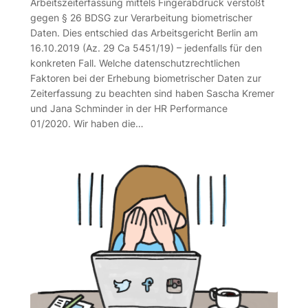
Arbeitszeiterfassung mittels Fingerabdruck verstößt
gegen § 26 BDSG zur Verarbeitung biometrischer
Daten. Dies entschied das Arbeitsgericht Berlin am
16.10.2019 (Az. 29 Ca 5451/19) – jedenfalls für den
konkreten Fall. Welche datenschutzrechtlichen
Faktoren bei der Erhebung biometrischer Daten zur
Zeiterfassung zu beachten sind haben Sascha Kremer
und Jana Schminder in der HR Performance
01/2020. Wir haben die…