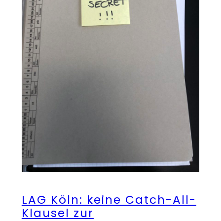
LAG Köln: keine Catch-All-
Klausel zur