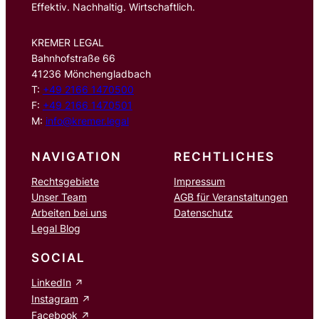
Effektiv. Nachhaltig. Wirtschaftlich.
KREMER LEGAL
Bahnhofstraße 66
41236 Mönchengladbach
T:
+49 2166 1470500
F:
+49 2166 1470501
M:
info@kremer.legal
NAVIGATION
RECHTLICHES
Rechtsgebiete
Impressum
Unser Team
AGB für Veranstaltungen
Arbeiten bei uns
Datenschutz
Legal Blog
SOCIAL
LinkedIn
Instagram
Facebook