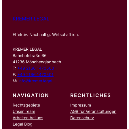
KREMER LEGAL
Effektiv. Nachhaltig. Wirtschaftlich.
KREMER LEGAL
Bahnhofstraße 66
41236 Mönchengladbach
T:
+49 2166 1470500
F:
+49 2166 1470501
M:
info@kremer.legal
NAVIGATION
RECHTLICHES
Rechtsgebiete
Impressum
Unser Team
AGB für Veranstaltungen
Arbeiten bei uns
Datenschutz
Legal Blog