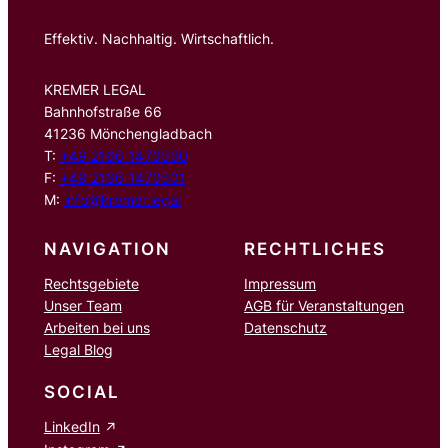
Effektiv. Nachhaltig. Wirtschaftlich.
KREMER LEGAL
Bahnhofstraße 66
41236 Mönchengladbach
T:
+49 2166 1470500
F:
+49 2166 1470501
M:
info@kremer.legal
NAVIGATION
RECHTLICHES
Rechtsgebiete
Impressum
Unser Team
AGB für Veranstaltungen
Arbeiten bei uns
Datenschutz
Legal Blog
SOCIAL
LinkedIn