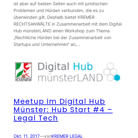
ist aber auf beiden Seiten auch mit juristischen
Problemen und Hürden verbunden, die es zu
überwinden gilt. Deshalb bietet KREMER
RECHTSANWÄLTE in Zusammenarbeit mit dem Digital
Hub münsterLAND einen Workshop zum Thema
„Rechtliche Hürden bei der Zusammenarbeit von
Startups und Unternehmen“ an,…
Meetup im Digital Hub
Münster: Hub Start #4 –
Legal Tech
Okt. 11, 2017
—
von
KREMER LEGAL