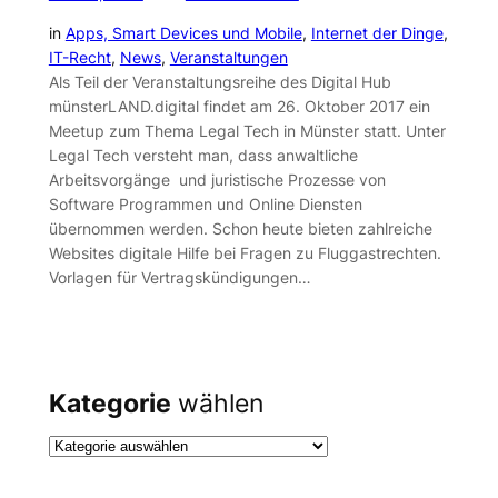
in
Apps, Smart Devices und Mobile
, 
Internet der Dinge
, 
IT-Recht
, 
News
, 
Veranstaltungen
Als Teil der Veranstaltungsreihe des Digital Hub
münsterLAND.digital findet am 26. Oktober 2017 ein
Meetup zum Thema Legal Tech in Münster statt. Unter
Legal Tech versteht man, dass anwaltliche
Arbeitsvorgänge und juristische Prozesse von
Software Programmen und Online Diensten
übernommen werden. Schon heute bieten zahlreiche
Websites digitale Hilfe bei Fragen zu Fluggastrechten.
Vorlagen für Vertragskündigungen…
Kategorie
wählen