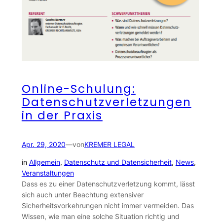
Online-Schulung:
Datenschutzverletzungen
in der Praxis
Apr. 29, 2020
—
von
KREMER LEGAL
in
Allgemein
, 
Datenschutz und Datensicherheit
, 
News
, 
Veranstaltungen
Dass es zu einer Datenschutzverletzung kommt, lässt
sich auch unter Beachtung extensiver
Sicherheitsvorkehrungen nicht immer vermeiden. Das
Wissen, wie man eine solche Situation richtig und