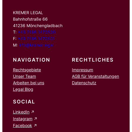
KREMER LEGAL
Bahnhofstraße 66
41236 Mönchengladbach
T:
+49 2166 1470500
F:
+49 2166 1470501
M:
info@kremer.legal
NAVIGATION
RECHTLICHES
Rechtsgebiete
Impressum
Unser Team
AGB für Veranstaltungen
Arbeiten bei uns
Datenschutz
Legal Blog
SOCIAL
LinkedIn
Instagram
Facebook