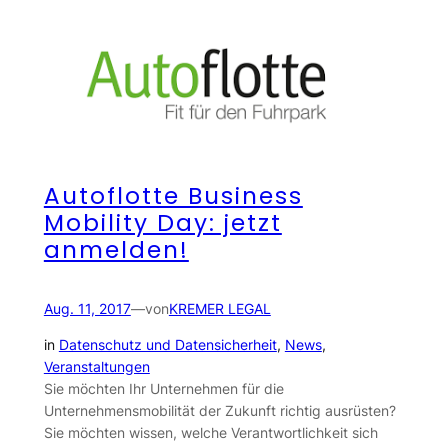
Autoflotte Business
Mobility Day: jetzt
anmelden!
Aug. 11, 2017
—
von
KREMER LEGAL
in
Datenschutz und Datensicherheit
, 
News
, 
Veranstaltungen
Sie möchten Ihr Unternehmen für die
Unternehmensmobilität der Zukunft richtig ausrüsten?
Sie möchten wissen, welche Verantwortlichkeit sich