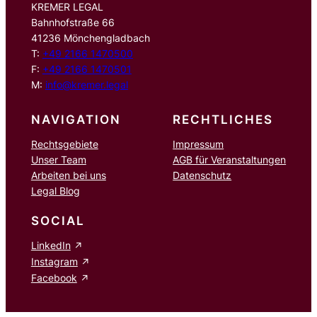
KREMER LEGAL
Bahnhofstraße 66
41236 Mönchengladbach
T:
+49 2166 1470500
F:
+49 2166 1470501
M:
info@kremer.legal
NAVIGATION
RECHTLICHES
Rechtsgebiete
Impressum
Unser Team
AGB für Veranstaltungen
Arbeiten bei uns
Datenschutz
Legal Blog
SOCIAL
LinkedIn
Instagram
Facebook