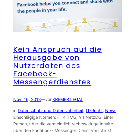
Kein Anspruch auf die
Herausgabe von
Nutzerdaten des
Facebook-
Messengerdienstes
Nov. 16, 2018
—
von
KREMER LEGAL
in
Datenschutz und Datensicherheit
, 
IT-Recht
, 
News
Einschlägige Normen: § 14 TMG; § 1 NetzDG Einer
Person, über die vermeintlich rechtswidrige Inhalte
über den Facebook- Messenger Dienst verschickt