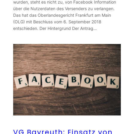
wurden, steht es nicht zu, von Facebook Information
über die Nutzerdaten des Versenders zu verlangen.
Das hat das Oberlandesgericht Frankfurt am Main
(OLG) mit Beschluss vom 6. September 2018
entschieden. Der Hintergrund Der Antrag…
VG Bayreuth: Einsatz von