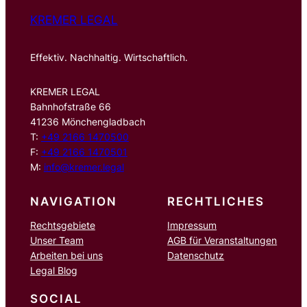
KREMER LEGAL
Effektiv. Nachhaltig. Wirtschaftlich.
KREMER LEGAL
Bahnhofstraße 66
41236 Mönchengladbach
T:
+49 2166 1470500
F:
+49 2166 1470501
M:
info@kremer.legal
NAVIGATION
RECHTLICHES
Rechtsgebiete
Impressum
Unser Team
AGB für Veranstaltungen
Arbeiten bei uns
Datenschutz
Legal Blog
SOCIAL