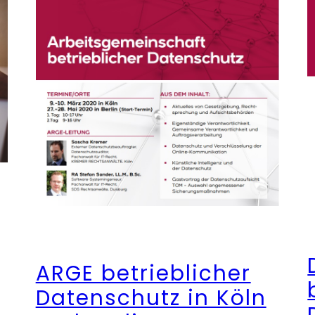
ARGE betrieblicher
Datenschutz in Köln