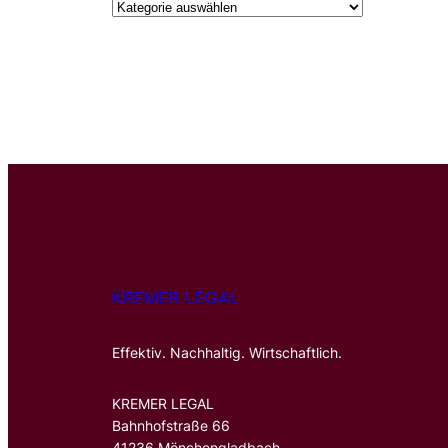
KREMER LEGAL
Effektiv. Nachhaltig. Wirtschaftlich.
KREMER LEGAL
Bahnhofstraße 66
41236 Mönchengladbach