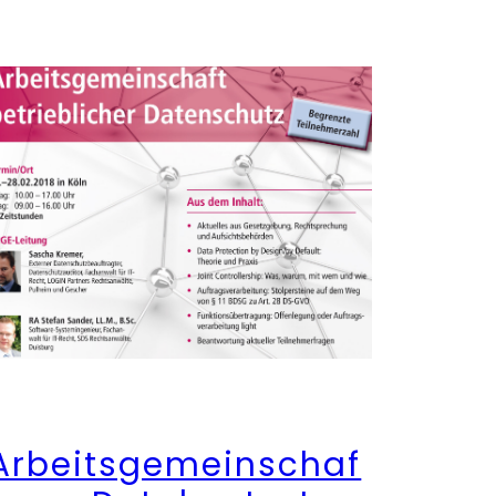
Arbeitsgemeinschaf