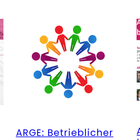
ARGE: Betrieblicher