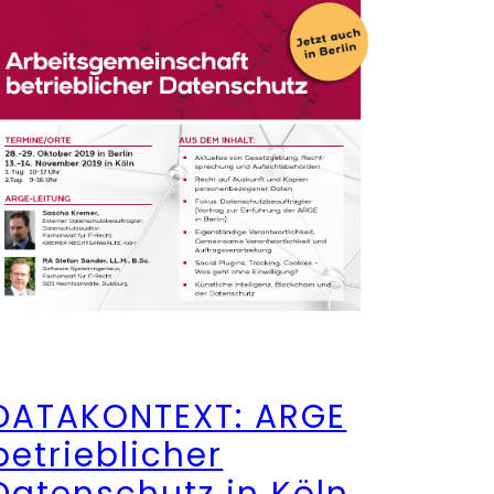
DATAKONTEXT: ARGE
betrieblicher
Datenschutz in Köln