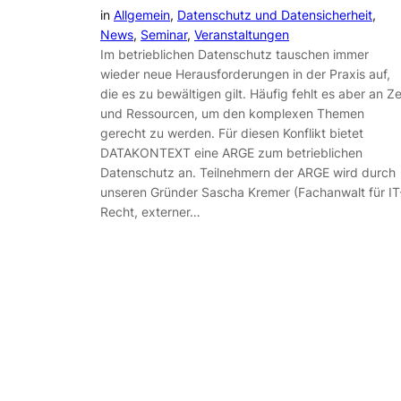
in
Allgemein
, 
Datenschutz und Datensicherheit
, 
News
, 
Seminar
, 
Veranstaltungen
Im betrieblichen Datenschutz tauschen immer
wieder neue Herausforderungen in der Praxis auf,
die es zu bewältigen gilt. Häufig fehlt es aber an Ze
und Ressourcen, um den komplexen Themen
gerecht zu werden. Für diesen Konflikt bietet
DATAKONTEXT eine ARGE zum betrieblichen
Datenschutz an. Teilnehmern der ARGE wird durch
unseren Gründer Sascha Kremer (Fachanwalt für IT
Recht, externer…