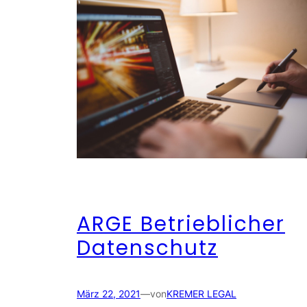
ARGE Betrieblicher
Datenschutz
März 22, 2021
—
von
KREMER LEGAL