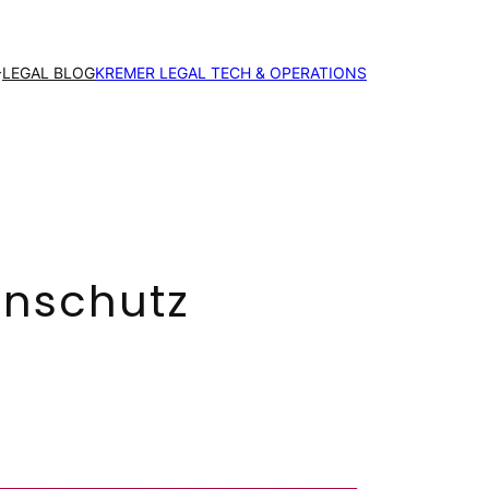
LEGAL BLOG
KREMER LEGAL TECH & OPERATIONS
enschutz