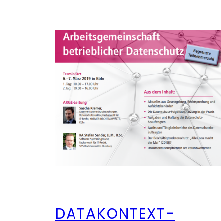
DATAKONTEXT-