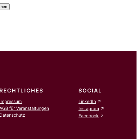
chen
RECHTLICHES
SOCIAL
Impressum
LinkedIn
AGB für Veranstaltungen
Instagram
Datenschutz
Facebook