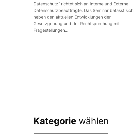
Datenschutz“ richtet sich an Interne und Externe
Datenschutzbeauftragte. Das Seminar befasst sich
neben den aktuellen Entwicklungen der
Gesetzgebung und der Rechtsprechung mit
Fragestellungen…
Kategorie
wählen