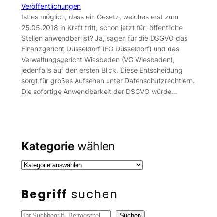
Veröffentlichungen
Ist es möglich, dass ein Gesetz, welches erst zum
25.05.2018 in Kraft tritt, schon jetzt für öffentliche
Stellen anwendbar ist? Ja, sagen für die DSGVO das
Finanzgericht Düsseldorf (FG Düsseldorf) und das
Verwaltungsgericht Wiesbaden (VG Wiesbaden),
jedenfalls auf den ersten Blick. Diese Entscheidung
sorgt für großes Aufsehen unter Datenschutzrechtlern.
Die sofortige Anwendbarkeit der DSGVO würde…
Kategorie
wählen
Begriff
suchen
S
Suchen