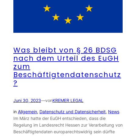
Was bleibt von § 26 BDSG
nach dem Urteil des EuGH
zum
Beschäftigtendatenschutz
?
Juni 30, 2023
—
von
KREMER LEGAL
in
Allgemein
, 
Datenschutz und Datensicherheit
, 
News
Im März hatte der EuGH entschieden, dass die
Regelung im Landesrecht Hessen zur Verarbeitung von
Beschäftigtendaten europarechtswidrig sein dürfte