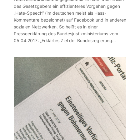
des Gesetzgebers ein effizienteres Vorgehen gegen
„Hate-Speech“ (im deutschen meist als Hass-
Kommentare bezeichnet) auf Facebook und in anderen
sozialen Netzwerken. So heißt es in einer
Presseerklärung des Bundesjustizministeriums vom
05.04.2017: „Erklärtes Ziel der Bundesregierung…