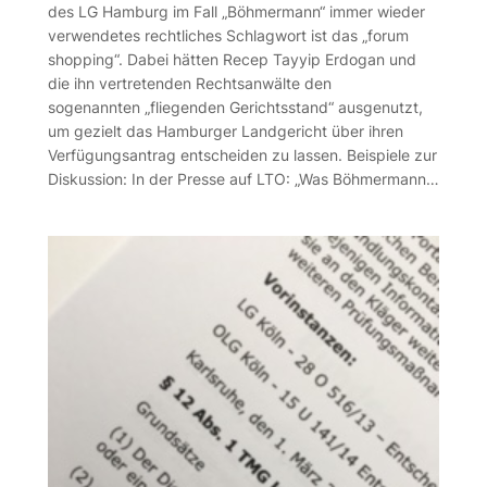
des LG Hamburg im Fall „Böhmermann“ immer wieder
verwendetes rechtliches Schlagwort ist das „forum
shopping“. Dabei hätten Recep Tayyip Erdogan und
die ihn vertretenden Rechtsanwälte den
sogenannten „fliegenden Gerichtsstand“ ausgenutzt,
um gezielt das Hamburger Landgericht über ihren
Verfügungsantrag entscheiden zu lassen. Beispiele zur
Diskussion: In der Presse auf LTO: „Was Böhmermann…