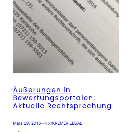
Äußerungen in
Bewertungsportalen:
Aktuelle Rechtsprechung
März 29, 2016
—
von
KREMER LEGAL