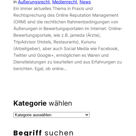
in
Äußerungsrecht
, 
Medienrecht
, 
News
Ein immer aktuelles Thema in Praxis und
Rechtsprechung des Online Reputation Management
(ORM) sind die rechtlichen Rahmenbedingungen von
Äußerungen in Bewertungsportalen im Internet. Online-
Bewertungsportale, wie z.B. jameda (Ärzte),
TripAdvisor (Hotels, Restaurants), Kununu
(Arbeitgeber), aber auch Social Media wie Facebook,
Twitter und Google+, ermöglichen es Waren und
Dienstleistungen zu beurteilen und aus Erfahrungen zu
berichten. Egal, ob online…
Kategorie
wählen
Begriff
suchen