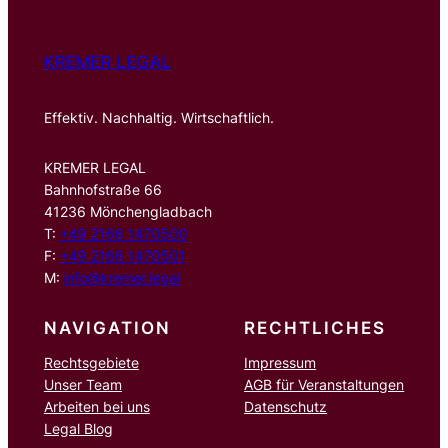
KREMER LEGAL
Effektiv. Nachhaltig. Wirtschaftlich.
KREMER LEGAL
Bahnhofstraße 66
41236 Mönchengladbach
T:
+49 2166 1470500
F:
+49 2166 1470501
M:
info@kremer.legal
NAVIGATION
RECHTLICHES
Rechtsgebiete
Impressum
Unser Team
AGB für Veranstaltungen
Arbeiten bei uns
Datenschutz
Legal Blog