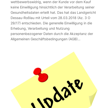
wettbewerbswidrig, wenn der Kunde vor dem Kauf
keine Einwilligung hinsichtlich der Verarbeitung seiner
Gesundheitsdaten erteilt hat. Das hat das Landgericht
Dessau-Roßlau mit Urteil vom 28.03.2018 (Az. 3 O
29/17) entschieden. Die generelle Einwilligung in die
Erhebung, Verarbeitung und Nutzung
personenbezogener Daten durch die Akzeptanz der
Allgemeinen Geschäftsbedingungen (AGB)…