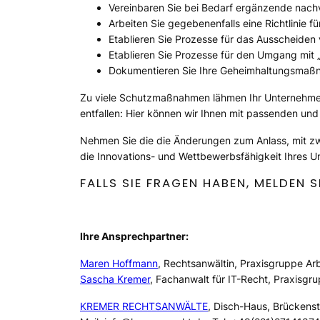
Vereinbaren Sie bei Bedarf ergänzende nach
Arbeiten Sie gegebenenfalls eine Richtlinie 
Etablieren Sie Prozesse für das Ausscheiden
Etablieren Sie Prozesse für den Umgang mit 
Dokumentieren Sie Ihre Geheimhaltungsmaßnah
Zu viele Schutzmaßnahmen lähmen Ihr Unternehm
entfallen: Hier können wir Ihnen mit passenden und
Nehmen Sie die die Änderungen zum Anlass, mit z
die Innovations- und Wettbewerbsfähigkeit Ihres U
FALLS SIE FRAGEN HABEN, MELDEN S
Ihre Ansprechpartner:
Maren Hoffmann
, Rechtsanwältin, Praxisgruppe Ar
Sascha Kremer
, Fachanwalt für IT-Recht, Praxisg
KREMER RECHTSANWÄLTE
, Disch-Haus, Brückenst