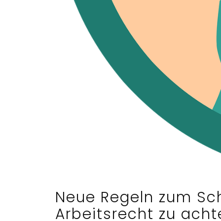
Neue Regeln zum Sch
Arbeitsrecht zu acht