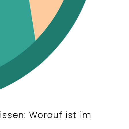
ssen: Worauf ist im