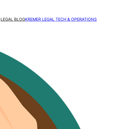
LEGAL BLOG
KREMER LEGAL TECH & OPERATIONS