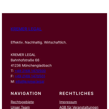
KREMER LEGAL
Effektiv. Nachhaltig. Wirtschaftlich.
KREMER LEGAL
Bahnhofstraße 66
41236 Mönchengladbach
T:
+49 2166 1470500
F:
+49 2166 1470501
M:
info@kremer.legal
NAVIGATION
RECHTLICHES
Rechtsgebiete
Impressum
Unser Team
AGB für Veranstaltungen