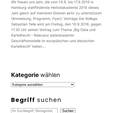
Wir freuen uns sehr, die vom 14.9. bis 17.9.2016 in
Hamburg stattfindende Herbstakademie 2016 dieses
Jahr gleich auf mehreren Ebenen aktiv zu unterstützen
(Anmeldung, Programm, Flyer): Vorträge Der Kollege
Sebastian Telle wird am Freitag, den 16.9.2016, gegen
17.30 Uhr seinen Vortrag zum Thema „Big Data und
Kartellrecht – Relevanz datenbasierter
Geschäftsmodelle im europäischen und deutschen
Kartellrecht“ halten.…
Kategorie
wählen
Begriff
suchen
S
Suchen