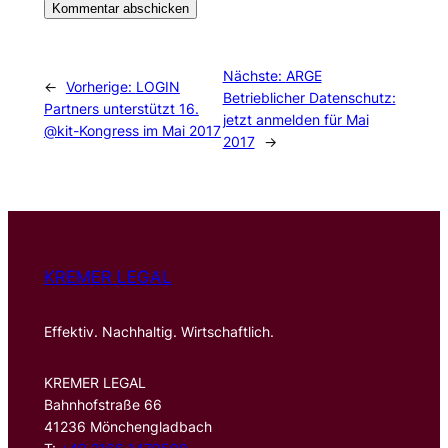
Nächste:
ARGE
←
Vorherige:
LOGIN
Betrieblicher Datenschutz:
Partners unterstützt 16.
jetzt anmelden für Mai
@kit-Kongress im Mai 2017
2017
→
KREMER LEGAL
Effektiv. Nachhaltig. Wirtschaftlich.
KREMER LEGAL
Bahnhofstraße 66
41236 Mönchengladbach