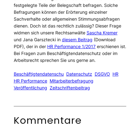
festgelegte Teile der Belegschaft befragen. Solche
Befragungen können der Erörterung einzelner
Sachverhalte oder allgemeinen Stimmungsabfragen
dienen. Doch ist das rechtlich zulässig? Dieser Frage
widmen sich unsere Rechtsanwälte
Sascha Kremer
und Jana Garsztecki in
diesem Beitrag
(Download
PDF), der in der
HR Performance 1/2017
erschienen ist.
Bei Fragen zum Beschäftigtendatenschutz oder im
Arbeitsrecht sprechen Sie uns gerne an.
Beschäftigtendatenschu
Datenschutz
DSGVO
HR
HR Performance
Mitarbeiterbefragung
Veröffentlichung
Zeitschriftenbeitrag
Kommentare