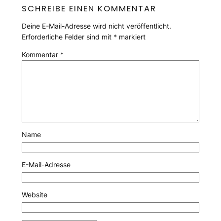
SCHREIBE EINEN KOMMENTAR
Deine E-Mail-Adresse wird nicht veröffentlicht.
Erforderliche Felder sind mit
*
markiert
Kommentar
*
Name
E-Mail-Adresse
Website