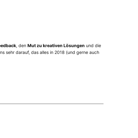
eedback
, den
Mut zu kreativen Lösungen
und die
ns sehr darauf, das alles in 2018 (und gerne auch