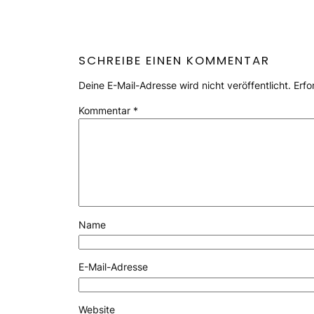
SCHREIBE EINEN KOMMENTAR
Deine E-Mail-Adresse wird nicht veröffentlicht.
Erfo
Kommentar
*
Name
E-Mail-Adresse
Website