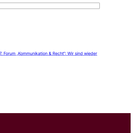
7. Forum „Kommunikation & Recht“: Wir sind wieder