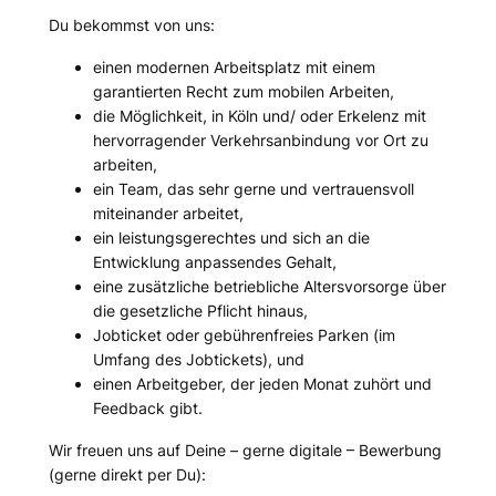
Du bekommst von uns:
einen modernen Arbeitsplatz mit einem
garantierten Recht zum mobilen Arbeiten,
die Möglichkeit, in Köln und/ oder Erkelenz mit
hervorragender Verkehrsanbindung vor Ort zu
arbeiten,
ein Team, das sehr gerne und vertrauensvoll
miteinander arbeitet,
ein leistungsgerechtes und sich an die
Entwicklung anpassendes Gehalt,
eine zusätzliche betriebliche Altersvorsorge über
die gesetzliche Pflicht hinaus,
Jobticket oder gebührenfreies Parken (im
Umfang des Jobtickets), und
einen Arbeitgeber, der jeden Monat zuhört und
Feedback gibt.
Wir freuen uns auf Deine – gerne digitale – Bewerbung
(gerne direkt per Du):