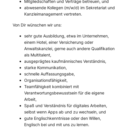
Mitgliedschaften und Verträge betreuen, und
abwesende Kollegen (m/w/d) im Sekretariat und
Kanzleimanagement vertreten.
Von Dir wünschen wir uns:
sehr gute Ausbildung, etwa im Unternehmen,
einem Hotel, einer Versicherung oder
Anwaltskanzlei, gerne auch andere Qualifikation
als Multitalent,
ausgeprägtes kaufmännisches Verständnis,
starke Kommunikation,
schnelle Auffassungsgabe,
Organisationsfähigkeit,
Teamfähigkeit kombiniert mit
Verantwortungsbewusstsein für die eigene
Arbeit,
Spaß und Verständnis für digitales Arbeiten,
selbst wenn Apps ab und zu wechseln, und
gute Englischkenntnisse oder den Willen,
Englisch bei und mit uns zu lernen.