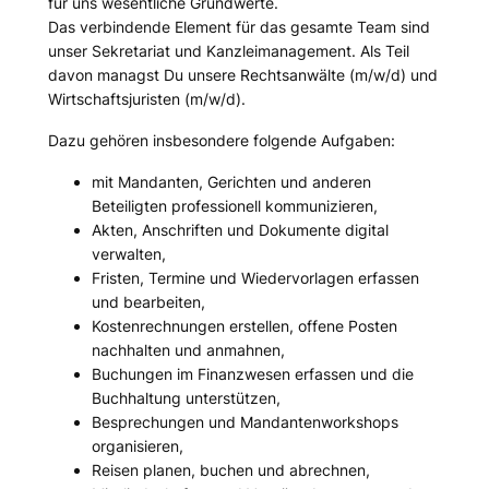
für uns wesentliche Grundwerte.
Das verbindende Element für das gesamte Team sind
unser Sekretariat und Kanzleimanagement. Als Teil
davon managst Du unsere Rechtsanwälte (m/w/d) und
Wirtschaftsjuristen (m/w/d).
Dazu gehören insbesondere folgende Aufgaben:
mit Mandanten, Gerichten und anderen
Beteiligten professionell kommunizieren,
Akten, Anschriften und Dokumente digital
verwalten,
Fristen, Termine und Wiedervorlagen erfassen
und bearbeiten,
Kostenrechnungen erstellen, offene Posten
nachhalten und anmahnen,
Buchungen im Finanzwesen erfassen und die
Buchhaltung unterstützen,
Besprechungen und Mandantenworkshops
organisieren,
Reisen planen, buchen und abrechnen,