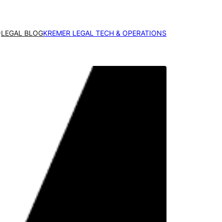
LEGAL BLOG
KREMER LEGAL TECH & OPERATIONS