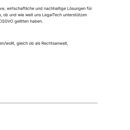
ve, wirtschaftliche und nachhaltige Lösungen für
 ob und wie weit uns LegalTech unterstützen
 DSGVO gelitten haben.
en/wollt, gleich ob als Rechtsanwalt,