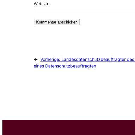
Website
←
Vorherige:
Landesdatenschutzbeauftragter des
eines Datenschutzbeauftragten