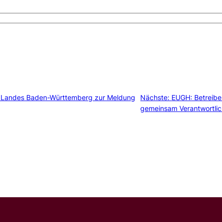
 Landes Baden-Württemberg zur Meldung
Nächste:
EUGH: Betreibe
gemeinsam Verantwortli