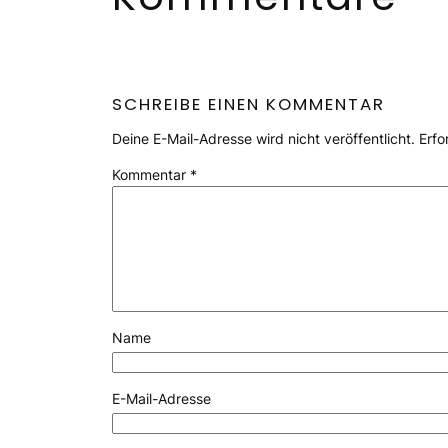
SCHREIBE EINEN KOMMENTAR
Deine E-Mail-Adresse wird nicht veröffentlicht.
Erfo
Kommentar
*
Name
E-Mail-Adresse