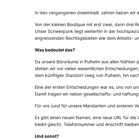
In den vergangenen dreieinhalb Jahren haben wir 
Von der kleinen Boutique mit erst zwei, dann drei
Unser Schwerpunk liegt weiterhin in der hochspezia
angrenzenden Rechtsgebieten wie dem Arbeits- und
Was bedeutet das?
Da unsere Büroräume in Pulheim aus allen Nähten p
stehen wir vor vielen wesentlichen Entscheidungen
dem künftigen Standort (
weg von Pulheim, hin nac
Eine der ersten Entscheidungen war es, uns von
Damit tragen wir neben gesellschafts- und haftung
Für uns (
und für unsere Mandanten und anderen Ve
Es gibt einen neuen Namen, eine neue URL für die 
bleibt gleich
). Telefonnummer und Anschrift bleibe
Und sonst?