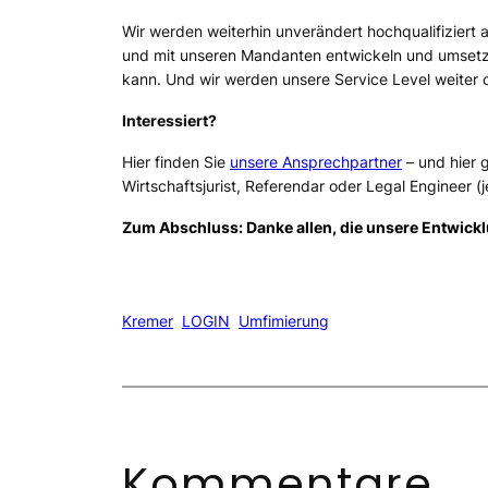
Wir werden weiterhin unverändert hochqualifiziert 
und mit unseren Mandanten entwickeln und umsetz
kann. Und wir werden unsere Service Level weiter
Interessiert?
Hier finden Sie
unsere Ansprechpartner
– und hier 
Wirtschaftsjurist, Referendar oder Legal Engineer (j
Zum Abschluss: Danke allen, die unsere Entwick
Kremer
LOGIN
Umfimierung
Kommentare