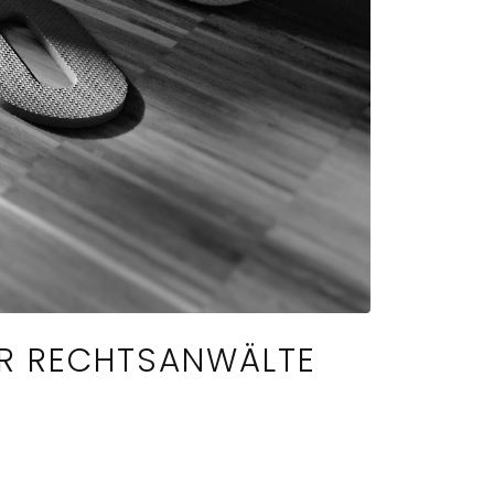
MER RECHTSANWÄLTE