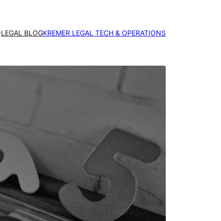
LEGAL BLOG
KREMER LEGAL TECH & OPERATIONS