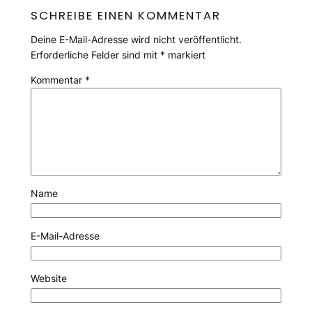
SCHREIBE EINEN KOMMENTAR
Deine E-Mail-Adresse wird nicht veröffentlicht.
Erforderliche Felder sind mit
*
markiert
Kommentar
*
Name
E-Mail-Adresse
Website