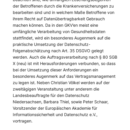
der Betroffenen durch die Krankenversicherungen zu
bearbeiten sind und in welchem Maße Betroffene von
ihrem Recht auf Datenübertragbarkeit Gebrauch
machen können. Da in den GKV’en meist eine
umfängliche Verarbeitung von Gesundheitsdaten
stattfindet, wird ein besonderes Augenmerk auf die
praktische Umsetzung der Datenschutz-
Folgenabschätzung nach Art. 35 DSGVO gelegt
werden. Auch die Auftragsverarbeitung nach § 80 SGB
X (neu) ist mit Herausforderungen verbunden, so dass
bei der Umsetzung dieser Anforderungen ein
besonderes Augenmerk auf das Vertragsmanagement
zu legen ist. Neben Christian Völkel werden auf der
zweitägigen Veranstaltung unter anderem die
Landesbeauftragte für den Datenschutz
Niedersachsen, Barbara Thiel, sowie Peter Schaar,
Vorsitzender der Europäischen Akademie für
Informationssicherheit und Datenschutz e.V.,
vortragen.