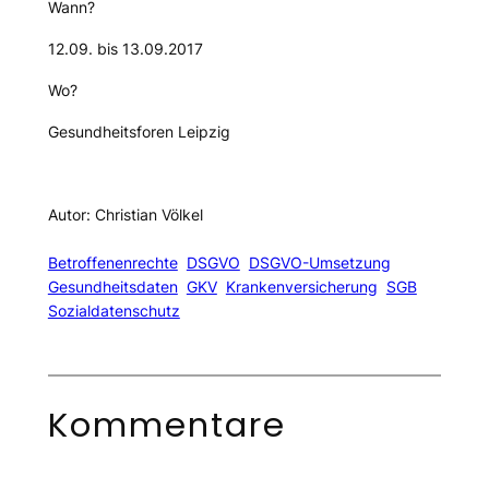
Wann?
12.09. bis 13.09.2017
Wo?
Gesundheitsforen Leipzig
Autor: Christian Völkel
Betroffenenrechte
DSGVO
DSGVO-Umsetzung
Gesundheitsdaten
GKV
Krankenversicherung
SGB
Sozialdatenschutz
Kommentare