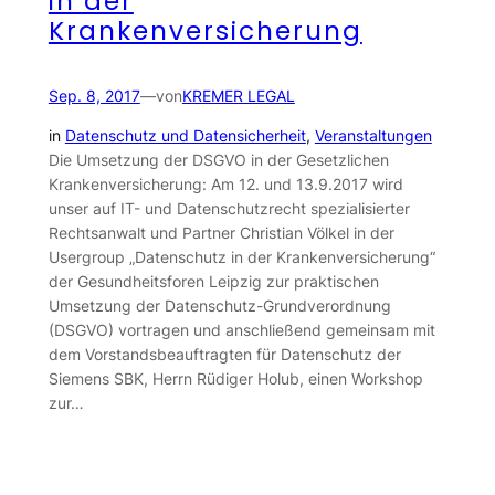
in der
Krankenversicherung
Sep. 8, 2017
—
von
KREMER LEGAL
in
Datenschutz und Datensicherheit
, 
Veranstaltungen
Die Umsetzung der DSGVO in der Gesetzlichen
Krankenversicherung: Am 12. und 13.9.2017 wird
unser auf IT- und Datenschutzrecht spezialisierter
Rechtsanwalt und Partner Christian Völkel in der
Usergroup „Datenschutz in der Krankenversicherung“
der Gesundheitsforen Leipzig zur praktischen
Umsetzung der Datenschutz-Grundverordnung
(DSGVO) vortragen und anschließend gemeinsam mit
dem Vorstandsbeauftragten für Datenschutz der
Siemens SBK, Herrn Rüdiger Holub, einen Workshop
zur…