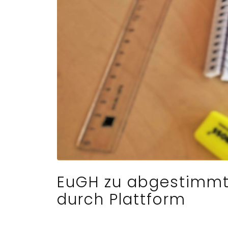
EuGH zu abgestimmt
durch Plattform