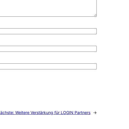
ächste:
Weitere Verstärkung für LOGIN Partners
→