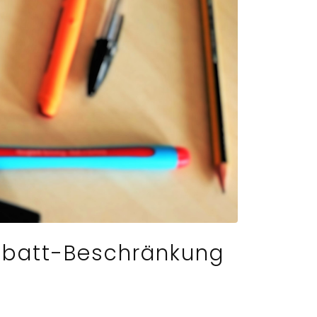
abatt-Beschränkung