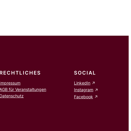
RECHTLICHES
SOCIAL
Impressum
LinkedIn
AGB für Veranstaltungen
Instagram
Datenschutz
Facebook