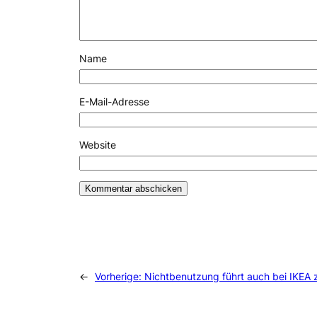
Name
E-Mail-Adresse
Website
←
Vorherige:
Nichtbenutzung führt auch bei IKEA