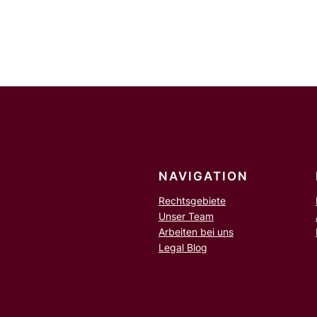
NAVIGATION
Rechtsgebiete
Unser Team
Arbeiten bei uns
Legal Blog