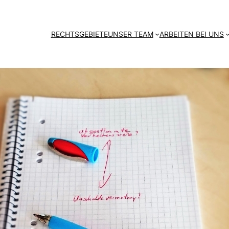
RECHTSGEBIETE
UNSER TEAM
ARBEITEN BEI UNS