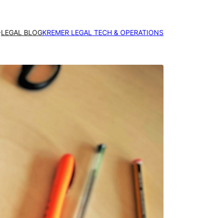
LEGAL BLOG
KREMER LEGAL TECH & OPERATIONS