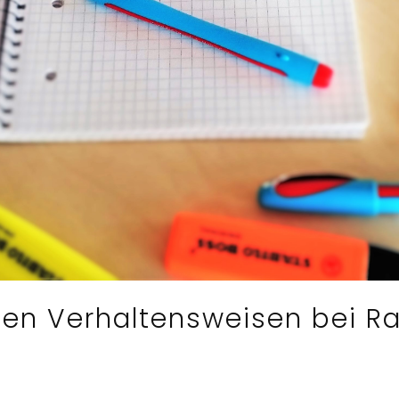
en Verhaltensweisen bei R