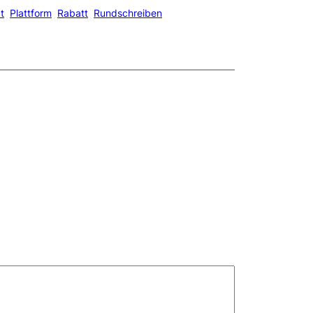
t
Plattform
Rabatt
Rundschreiben