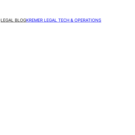
LEGAL BLOG
KREMER LEGAL TECH & OPERATIONS