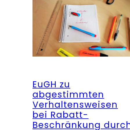
EuGH zu
abgestimmten
Verhaltensweisen
bei Rabatt-
Beschränkung durc