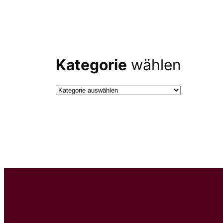
Kategorie
wählen