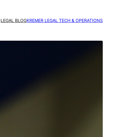
LEGAL BLOG
KREMER LEGAL TECH & OPERATIONS