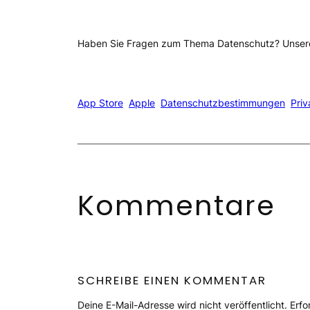
Haben Sie Fragen zum Thema Datenschutz? Unsere
App Store
Apple
Datenschutzbestimmungen
Priv
Kommentare
SCHREIBE EINEN KOMMENTAR
Deine E-Mail-Adresse wird nicht veröffentlicht.
Erfo