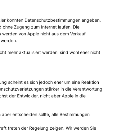
wickler konnten Datenschutzbestimmungen angeben,
ad ohne Zugang zum Internet laufen. Die
s werden von Apple nicht aus dem Verkauf
 werden.
ht mehr aktualisiert werden, sind wohl eher nicht
rung scheint es sich jedoch eher um eine Reaktion
enschutzverletzungen stärker in die Verantwortung
t der Entwickler, nicht aber Apple in die
 aber entscheiden sollte, alle Bestimmungen
aft treten der Regelung zeigen. Wir werden Sie