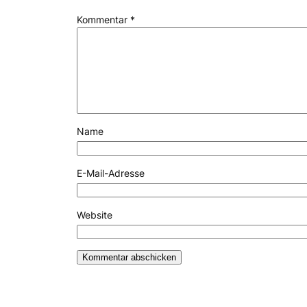
Kommentar
*
Name
E-Mail-Adresse
Website