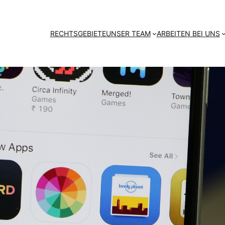
RECHTSGEBIETE
UNSER TEAM
ARBEITEN BEI UNS