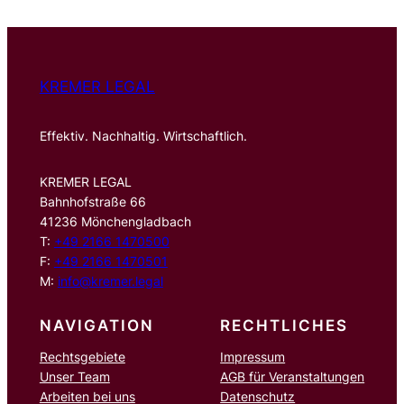
KREMER LEGAL
Effektiv. Nachhaltig. Wirtschaftlich.
KREMER LEGAL
Bahnhofstraße 66
41236 Mönchengladbach
T:
+49 2166 1470500
F:
+49 2166 1470501
M:
info@kremer.legal
NAVIGATION
RECHTLICHES
Rechtsgebiete
Impressum
Unser Team
AGB für Veranstaltungen
Arbeiten bei uns
Datenschutz