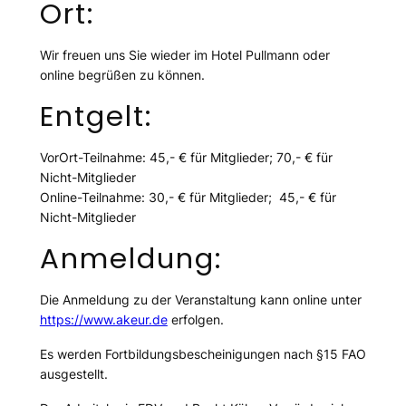
Ort:
Wir freuen uns Sie wieder im Hotel Pullmann oder
online begrüßen zu können.
Entgelt:
VorOrt-Teilnahme: 45,- € für Mitglieder; 70,- € für
Nicht-Mitglieder
Online-Teilnahme: 30,- € für Mitglieder; 45,- € für
Nicht-Mitglieder
Anmeldung:
Die Anmeldung zu der Veranstaltung kann online unter
https://www.akeur.de
erfolgen.
Es werden Fortbildungsbescheinigungen nach §15 FAO
ausgestellt.