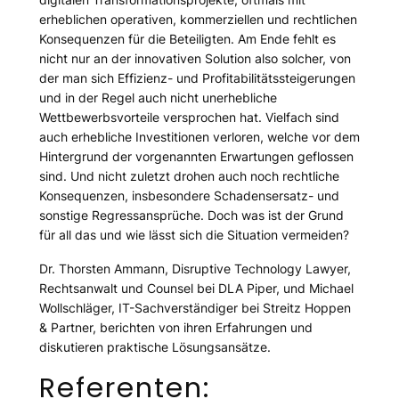
erheblichen operativen, kommerziellen und rechtlichen
Konsequenzen für die Beteiligten. Am Ende fehlt es
nicht nur an der innovativen Solution also solcher, von
der man sich Effizienz- und Profitabilitätssteigerungen
und in der Regel auch nicht unerhebliche
Wettbewerbsvorteile versprochen hat. Vielfach sind
auch erhebliche Investitionen verloren, welche vor dem
Hintergrund der vorgenannten Erwartungen geflossen
sind. Und nicht zuletzt drohen auch noch rechtliche
Konsequenzen, insbesondere Schadensersatz- und
sonstige Regressansprüche. Doch was ist der Grund
für all das und wie lässt sich die Situation vermeiden?
Dr. Thorsten Ammann, Disruptive Technology Lawyer,
Rechtsanwalt und Counsel bei DLA Piper, und Michael
Wollschläger, IT-Sachverständiger bei Streitz Hoppen
& Partner, berichten von ihren Erfahrungen und
diskutieren praktische Lösungsansätze.
Referenten: