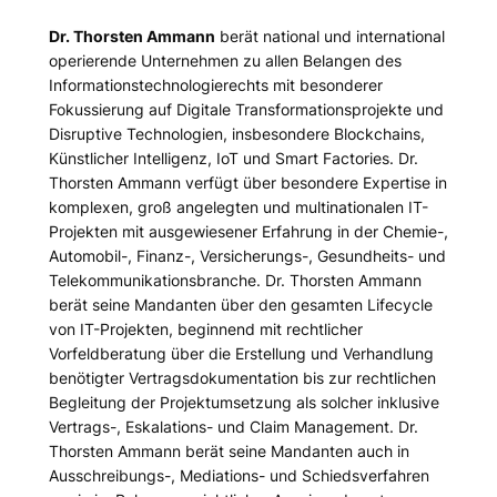
Dr. Thorsten Ammann
berät national und international
operierende Unternehmen zu allen Belangen des
Informationstechnologierechts mit besonderer
Fokussierung auf Digitale Transformationsprojekte und
Disruptive Technologien, insbesondere Blockchains,
Künstlicher Intelligenz, IoT und Smart Factories. Dr.
Thorsten Ammann verfügt über besondere Expertise in
komplexen, groß angelegten und multinationalen IT-
Projekten mit ausgewiesener Erfahrung in der Chemie-,
Automobil-, Finanz-, Versicherungs-, Gesundheits- und
Telekommunikationsbranche. Dr. Thorsten Ammann
berät seine Mandanten über den gesamten Lifecycle
von IT-Projekten, beginnend mit rechtlicher
Vorfeldberatung über die Erstellung und Verhandlung
benötigter Vertragsdokumentation bis zur rechtlichen
Begleitung der Projektumsetzung als solcher inklusive
Vertrags-, Eskalations- und Claim Management. Dr.
Thorsten Ammann berät seine Mandanten auch in
Ausschreibungs-, Mediations- und Schiedsverfahren