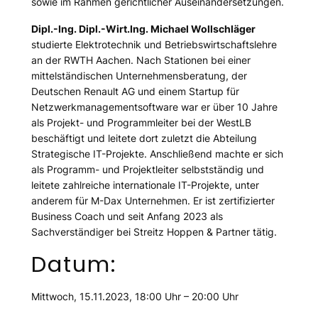
sowie im Rahmen gerichtlicher Auseinandersetzungen.
Dipl.-Ing. Dipl.-Wirt.Ing. Michael Wollschläger
studierte Elektrotechnik und Betriebswirtschaftslehre
an der RWTH Aachen. Nach Stationen bei einer
mittelständischen Unternehmensberatung, der
Deutschen Renault AG und einem Startup für
Netzwerkmanagementsoftware war er über 10 Jahre
als Projekt- und Programmleiter bei der WestLB
beschäftigt und leitete dort zuletzt die Abteilung
Strategische IT-Projekte. Anschließend machte er sich
als Programm- und Projektleiter selbstständig und
leitete zahlreiche internationale IT-Projekte, unter
anderem für M-Dax Unternehmen. Er ist zertifizierter
Business Coach und seit Anfang 2023 als
Sachverständiger bei Streitz Hoppen & Partner tätig.
Datum:
Mittwoch, 15.11.2023, 18:00 Uhr – 20:00 Uhr