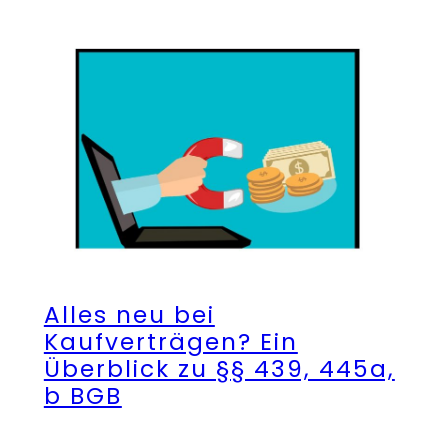
Alles neu bei
Kaufverträgen? Ein
Überblick zu §§ 439, 445a,
b BGB